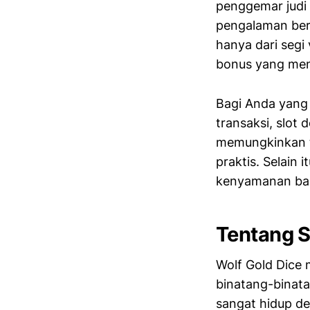
penggemar judi
pengalaman ber
hanya dari segi 
bonus yang men
Bagi Anda yang
transaksi, slot
memungkinkan t
praktis. Selain
kenyamanan bag
Tentang S
Wolf Gold Dice
binatang-binata
sangat hidup d