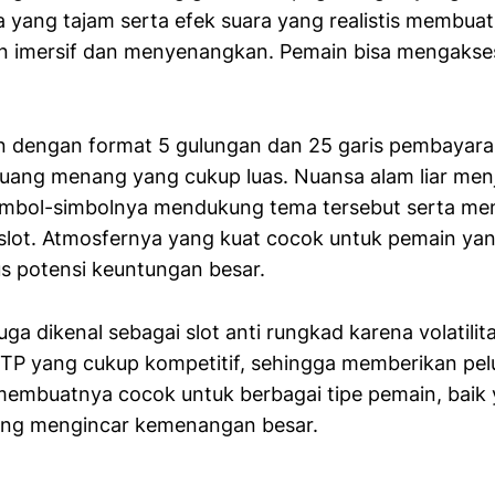
a yang tajam serta efek suara yang realistis membu
n imersif dan menyenangkan. Pemain bisa mengaks
n dengan format 5 gulungan dan 25 garis pembayara
ang menang yang cukup luas. Nuansa alam liar menj
imbol-simbolnya mendukung tema tersebut serta me
 slot. Atmosfernya yang kuat cocok untuk pemain ya
us potensi keuntungan besar.
uga dikenal sebagai slot anti rungkad karena volatili
TP yang cukup kompetitif, sehingga memberikan pe
i membuatnya cocok untuk berbagai tipe pemain, baik
ang mengincar kemenangan besar.