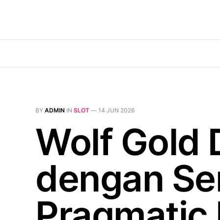
BY
ADMIN
IN
SLOT
—
14 JUN 2026
Wolf Gold 
dengan Sen
Pragmatic 