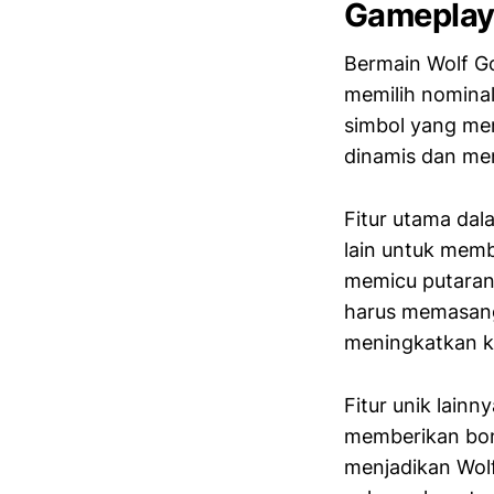
Gameplay 
Bermain Wolf Go
memilih nomina
simbol yang me
dinamis dan me
Fitur utama dal
lain untuk memb
memicu putaran
harus memasang 
meningkatkan k
Fitur unik lain
memberikan bon
menjadikan Wolf