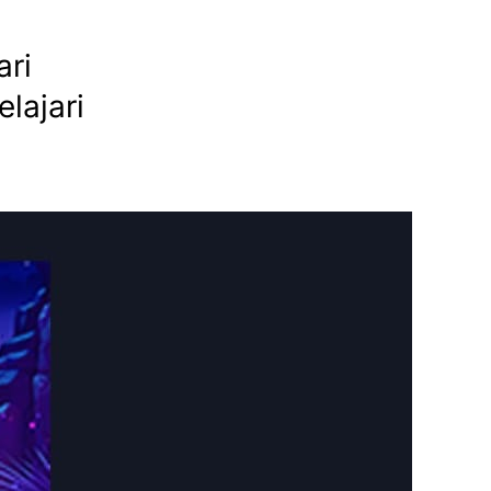
ari
lajari