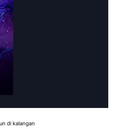
un di kalangan