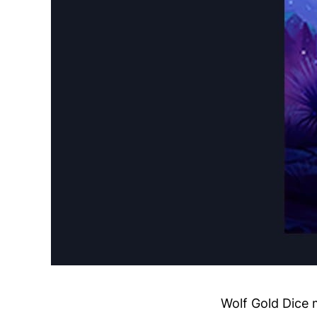
Wolf Gold Dice 