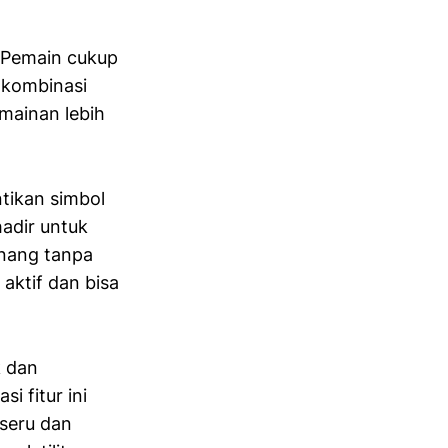
. Pemain cukup
 kombinasi
mainan lebih
tikan simbol
hadir untuk
enang tanpa
aktif dan bisa
k dan
 fitur ini
 seru dan