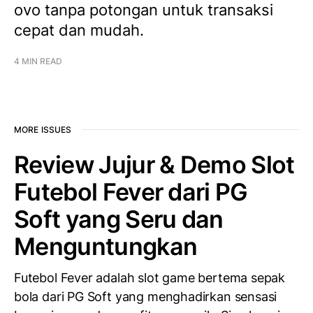
ovo tanpa potongan untuk transaksi
cepat dan mudah.
4 MIN READ
MORE ISSUES
Review Jujur & Demo Slot
Futebol Fever dari PG
Soft yang Seru dan
Menguntungkan
Futebol Fever adalah slot game bertema sepak
bola dari PG Soft yang menghadirkan sensasi