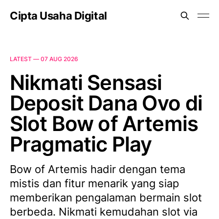
Cipta Usaha Digital
LATEST —
07 AUG 2026
Nikmati Sensasi
Deposit Dana Ovo di
Slot Bow of Artemis
Pragmatic Play
Bow of Artemis hadir dengan tema
mistis dan fitur menarik yang siap
memberikan pengalaman bermain slot
berbeda. Nikmati kemudahan slot via