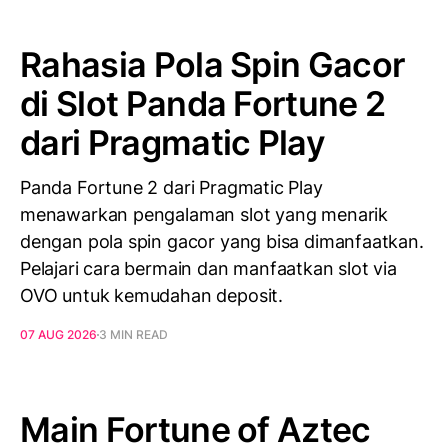
Rahasia Pola Spin Gacor
di Slot Panda Fortune 2
dari Pragmatic Play
Panda Fortune 2 dari Pragmatic Play
menawarkan pengalaman slot yang menarik
dengan pola spin gacor yang bisa dimanfaatkan.
Pelajari cara bermain dan manfaatkan slot via
OVO untuk kemudahan deposit.
07 AUG 2026
3 MIN READ
Main Fortune of Aztec