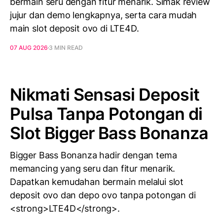
bermain seru dengan fitur menarik. Simak review
jujur dan demo lengkapnya, serta cara mudah
main slot deposit ovo di LTE4D.
07 AUG 2026
3 MIN READ
Nikmati Sensasi Deposit
Pulsa Tanpa Potongan di
Slot Bigger Bass Bonanza
Bigger Bass Bonanza hadir dengan tema
memancing yang seru dan fitur menarik.
Dapatkan kemudahan bermain melalui slot
deposit ovo dan depo ovo tanpa potongan di
<strong>LTE4D</strong>.