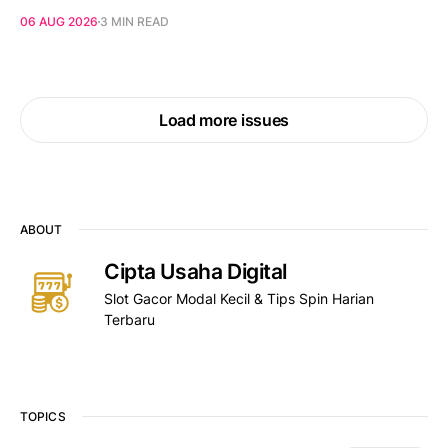
06 AUG 2026
3 MIN READ
Load more issues
ABOUT
Cipta Usaha Digital
Slot Gacor Modal Kecil & Tips Spin Harian
Terbaru
TOPICS