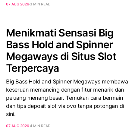
07 AUG 2026
3 MIN READ
Menikmati Sensasi Big
Bass Hold and Spinner
Megaways di Situs Slot
Terpercaya
Big Bass Hold and Spinner Megaways membawa
keseruan memancing dengan fitur menarik dan
peluang menang besar. Temukan cara bermain
dan tips deposit slot via ovo tanpa potongan di
sini.
07 AUG 2026
4 MIN READ