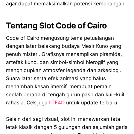
agar dapat memaksimalkan potensi kemenangan.
Tentang Slot Code of Cairo
Code of Cairo mengusung tema petualangan
dengan latar belakang budaya Mesir Kuno yang
penuh misteri. Grafisnya menampilkan piramida,
artefak kuno, dan simbol-simbol hieroglif yang
menghidupkan atmosfer legenda dan arkeologi.
Suara latar serta efek animasi yang halus
menambah kesan imersif, membuat pemain
seolah berada di tengah gurun pasir dan kuil-kuil
rahasia. Cek juga
LTE4D
untuk update terbaru.
Selain dari segi visual, slot ini menawarkan tata
letak klasik dengan 5 gulungan dan sejumlah garis