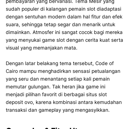
pembayaran yang bervariasi. Tema Mesir yang
sudah populer di kalangan pemain slot diadaptasi
dengan sentuhan modern dalam hal fitur dan efek
suara, sehingga tetap segar dan menarik untuk
dimainkan. Atmosfer ini sangat cocok bagi mereka
yang menyukai game slot dengan cerita kuat serta
visual yang memanjakan mata.
Dengan latar belakang tema tersebut, Code of
Cairo mampu menghadirkan sensasi petualangan
yang seru dan menantang setiap kali pemain
memutar gulungan. Tak heran jika game ini
menjadi pilihan favorit di berbagai situs slot
deposit ovo, karena kombinasi antara kemudahan
transaksi dan gameplay yang mengasyikkan.