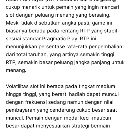
cukup menarik untuk pemain yang ingin mencari
slot dengan peluang menang yang bersaing.
Meski tidak disebutkan angka pasti, game ini
biasanya berada pada rentang RTP yang stabil
sesuai standar Pragmatic Play. RTP ini
menunjukkan persentase rata-rata pengembalian
dari total taruhan, yang artinya semakin tinggi
RTP, semakin besar peluang jangka panjang untuk
menang.
Volatilitas slot ini berada pada tingkat medium
hingga tinggi, yang berarti hadiah dapat muncul
dengan frekuensi sedang namun dengan nilai
pembayaran yang cenderung cukup besar saat
muncul. Pemain dengan modal kecil maupun
besar dapat menyesuaikan strategi bermain