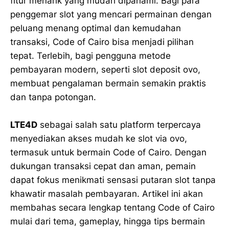
fitur menarik yang mudah dipahami. Bagi para
penggemar slot yang mencari permainan dengan
peluang menang optimal dan kemudahan
transaksi, Code of Cairo bisa menjadi pilihan
tepat. Terlebih, bagi pengguna metode
pembayaran modern, seperti slot deposit ovo,
membuat pengalaman bermain semakin praktis
dan tanpa potongan.
LTE4D
sebagai salah satu platform terpercaya
menyediakan akses mudah ke slot via ovo,
termasuk untuk bermain Code of Cairo. Dengan
dukungan transaksi cepat dan aman, pemain
dapat fokus menikmati sensasi putaran slot tanpa
khawatir masalah pembayaran. Artikel ini akan
membahas secara lengkap tentang Code of Cairo
mulai dari tema, gameplay, hingga tips bermain