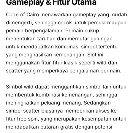
Gameplay & Fitur Utama
Code of Cairo menawarkan gameplay yang mudah
dimengerti, sehingga cocok untuk pemula maupun
pemain berpengalaman. Pemain cukup
menentukan taruhan dan memutar gulungan
untuk mendapatkan kombinasi simbol tertentu
yang menghasilkan kemenangan. Slot ini
menggunakan fitur-fitur klasik seperti wild dan
scatter yang memperkaya pengalaman bermain.
Simbol wild dapat menggantikan simbol lain untuk
membentuk kombinasi kemenangan, sehingga
meningkatkan peluang menang. Sedangkan
simbol scatter biasanya memberikan akses ke
fitur free spin, yang merupakan kesempatan untuk
mendapatkan putaran gratis dengan potensi