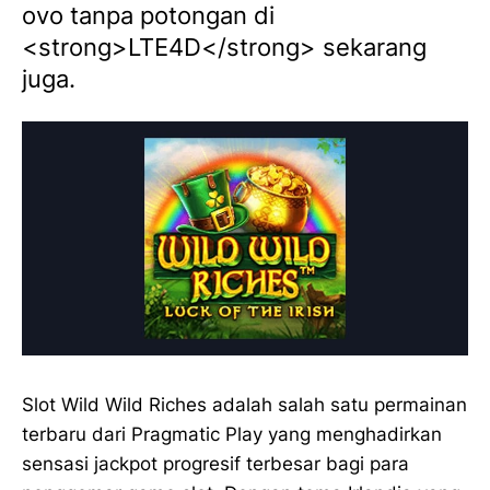
ovo tanpa potongan di
<strong>LTE4D</strong> sekarang
juga.
Slot Wild Wild Riches adalah salah satu permainan
terbaru dari Pragmatic Play yang menghadirkan
sensasi jackpot progresif terbesar bagi para