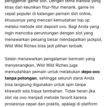
penggemar game slot. Dengan tema Irlandia yang
khas dan keunikan fitur-fitur menarik, game ini
cepat populer di kalangan pemain slot online,
khususnya yang mencari kemudahan top up
melalui metode slot deposit ovo. Bagi Anda yang
ingin mencoba peruntungan dengan slot yang
menawarkan peluang besar mendapatkan jackpot,
Wild Wild Riches bisa jadi pilihan terbaik.
Selain menawarkan pengalaman bermain yang
menyenangkan, Wild Wild Riches juga
memudahkan pemain untuk melakukan
depo ovo
tanpa potongan
, sehingga seluruh dana Anda
bisa langsung digunakan untuk spin tanpa
khawatir ada biaya tambahan. Tidak heran jika
slot via ovo menjadi metode favorit karena
prosesnya cepat dan praktis, apalagi di platform