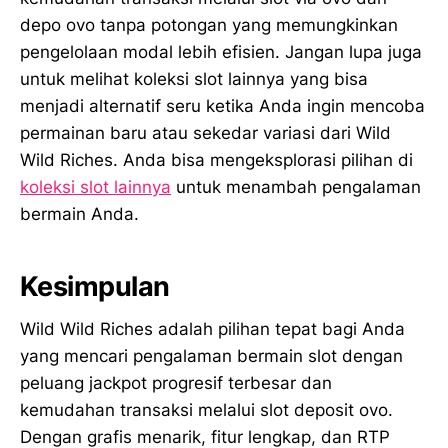
depo ovo tanpa potongan yang memungkinkan
pengelolaan modal lebih efisien. Jangan lupa juga
untuk melihat koleksi slot lainnya yang bisa
menjadi alternatif seru ketika Anda ingin mencoba
permainan baru atau sekedar variasi dari Wild
Wild Riches. Anda bisa mengeksplorasi pilihan di
koleksi slot lainnya
untuk menambah pengalaman
bermain Anda.
Kesimpulan
Wild Wild Riches adalah pilihan tepat bagi Anda
yang mencari pengalaman bermain slot dengan
peluang jackpot progresif terbesar dan
kemudahan transaksi melalui slot deposit ovo.
Dengan grafis menarik, fitur lengkap, dan RTP