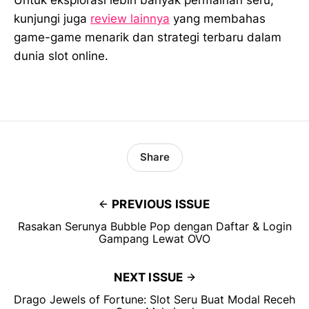
kunjungi juga
review lainnya
yang membahas
game-game menarik dan strategi terbaru dalam
dunia slot online.
Share
PREVIOUS ISSUE
Rasakan Serunya Bubble Pop dengan Daftar & Login
Gampang Lewat OVO
NEXT ISSUE
Drago Jewels of Fortune: Slot Seru Buat Modal Receh