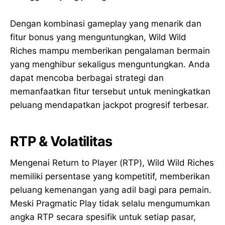
Dengan kombinasi gameplay yang menarik dan
fitur bonus yang menguntungkan, Wild Wild
Riches mampu memberikan pengalaman bermain
yang menghibur sekaligus menguntungkan. Anda
dapat mencoba berbagai strategi dan
memanfaatkan fitur tersebut untuk meningkatkan
peluang mendapatkan jackpot progresif terbesar.
RTP & Volatilitas
Mengenai Return to Player (RTP), Wild Wild Riches
memiliki persentase yang kompetitif, memberikan
peluang kemenangan yang adil bagi para pemain.
Meski Pragmatic Play tidak selalu mengumumkan
angka RTP secara spesifik untuk setiap pasar,