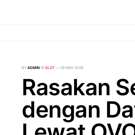
BY
ADMIN
IN
SLOT
—
29 MAY 2026
Rasakan S
dengan Da
Lewat OV