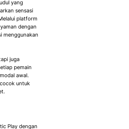
judul yang
arkan sensasi
lalui platform
 nyaman dengan
ksi menggunakan
api juga
etiap pemain
modal awal.
t cocok untuk
t.
atic Play dengan