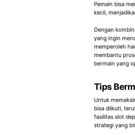
Pemain bisa mer
kecil, menjadi
Dengan kombinas
yang ingin men
memperoleh had
membantu proses
bermain yang op
Tips Berm
Untuk memaksim
bisa diikuti, t
fasilitas slot d
strategi yang bi