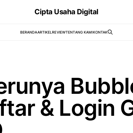
Cipta Usaha Digital
BERANDA
ARTIKEL
REVIEW
TENTANG KAMI
KONTAK
erunya Bubbl
ftar & Login
O