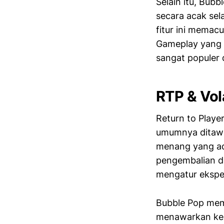
Selain itu, Bub
secara acak se
fitur ini memac
Gameplay yang c
sangat populer d
RTP & Vola
Return to Playe
umumnya ditawa
menang yang adi
pengembalian da
mengatur ekspekt
Bubble Pop memi
menawarkan kes