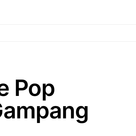
e Pop
 Gampang