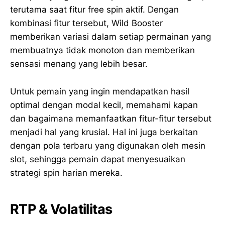
terutama saat fitur free spin aktif. Dengan
kombinasi fitur tersebut, Wild Booster
memberikan variasi dalam setiap permainan yang
membuatnya tidak monoton dan memberikan
sensasi menang yang lebih besar.
Untuk pemain yang ingin mendapatkan hasil
optimal dengan modal kecil, memahami kapan
dan bagaimana memanfaatkan fitur-fitur tersebut
menjadi hal yang krusial. Hal ini juga berkaitan
dengan pola terbaru yang digunakan oleh mesin
slot, sehingga pemain dapat menyesuaikan
strategi spin harian mereka.
RTP & Volatilitas