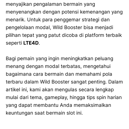
menyajikan pengalaman bermain yang
menyenangkan dengan potensi kemenangan yang
menarik. Untuk para penggemar strategi dan
pengelolaan modal, Wild Booster bisa menjadi
pilihan tepat yang patut dicoba di platform terbaik
seperti
LTE4D
.
Bagi pemain yang ingin meningkatkan peluang
menang dengan modal terbatas, mengetahui
bagaimana cara bermain dan memahami pola
terbaru dalam Wild Booster sangat penting. Dalam
artikel ini, kami akan mengulas secara lengkap
mulai dari tema, gameplay, hingga tips spin harian
yang dapat membantu Anda memaksimalkan
keuntungan saat bermain slot ini.