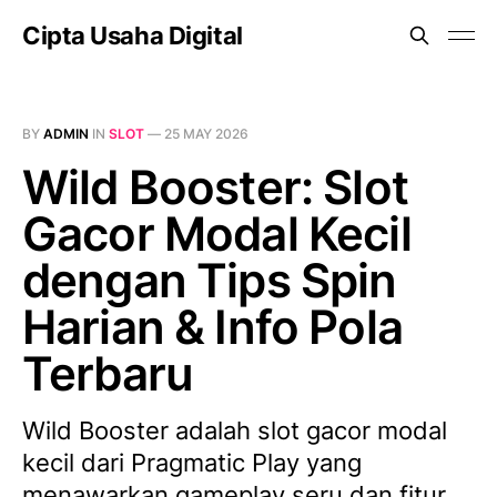
Cipta Usaha Digital
BY
ADMIN
IN
SLOT
—
25 MAY 2026
Wild Booster: Slot
Gacor Modal Kecil
dengan Tips Spin
Harian & Info Pola
Terbaru
Wild Booster adalah slot gacor modal
kecil dari Pragmatic Play yang
menawarkan gameplay seru dan fitur