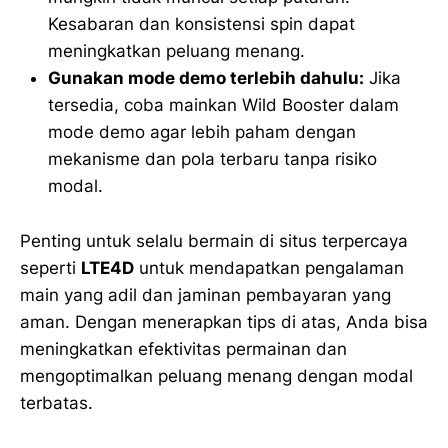
Kesabaran dan konsistensi spin dapat
meningkatkan peluang menang.
Gunakan mode demo terlebih dahulu:
Jika
tersedia, coba mainkan Wild Booster dalam
mode demo agar lebih paham dengan
mekanisme dan pola terbaru tanpa risiko
modal.
Penting untuk selalu bermain di situs terpercaya
seperti
LTE4D
untuk mendapatkan pengalaman
main yang adil dan jaminan pembayaran yang
aman. Dengan menerapkan tips di atas, Anda bisa
meningkatkan efektivitas permainan dan
mengoptimalkan peluang menang dengan modal
terbatas.