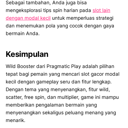
Sebagai tambahan, Anda juga bisa
mengeksplorasi tips spin harian pada
slot lain
dengan modal kecil
untuk memperluas strategi
dan menemukan pola yang cocok dengan gaya
bermain Anda.
Kesimpulan
Wild Booster dari Pragmatic Play adalah pilihan
tepat bagi pemain yang mencari slot gacor modal
kecil dengan gameplay seru dan fitur lengkap.
Dengan tema yang menyenangkan, fitur wild,
scatter, free spin, dan multiplier, game ini mampu
memberikan pengalaman bermain yang
menyenangkan sekaligus peluang menang yang
menarik.