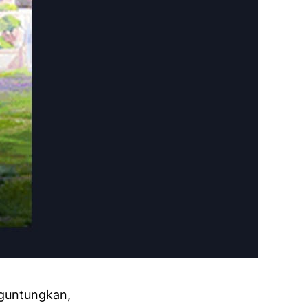
nguntungkan,