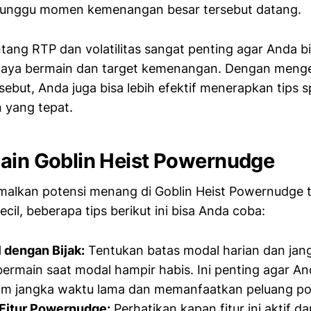
unggu momen kemenangan besar tersebut datang.
ng RTP dan volatilitas sangat penting agar Anda b
aya bermain dan target kemenangan. Dengan menge
rsebut, Anda juga bisa lebih efektif menerapkan tips 
n yang tepat.
ain Goblin Heist Powernudge
alkan potensi menang di Goblin Heist Powernudge 
il, beberapa tips berikut ini bisa Anda coba:
 dengan Bijak:
Tentukan batas modal harian dan jan
bermain saat modal hampir habis. Ini penting agar An
am jangka waktu lama dan memanfaatkan peluang pol
Fitur Powernudge:
Perhatikan kapan fitur ini aktif 