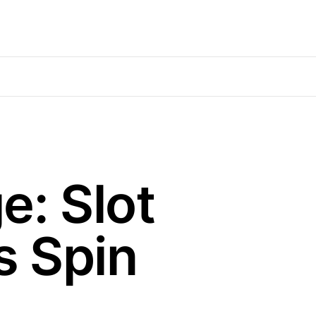
e: Slot
s Spin