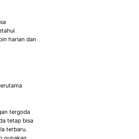
isa
tahui
spin harian dan
terutama
gan tergoda
da tetap bisa
a terbaru.
dan gunakan