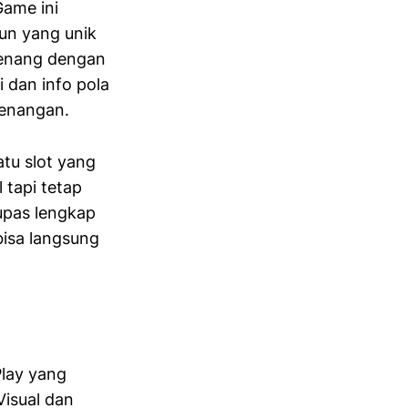
Game ini
un yang unik
menang dengan
 dan info pola
menangan.
tu slot yang
 tapi tetap
upas lengkap
bisa langsung
lay yang
Visual dan