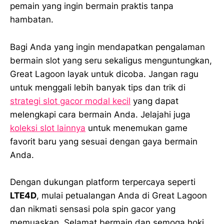
pemain yang ingin bermain praktis tanpa
hambatan.
Bagi Anda yang ingin mendapatkan pengalaman
bermain slot yang seru sekaligus menguntungkan,
Great Lagoon layak untuk dicoba. Jangan ragu
untuk menggali lebih banyak tips dan trik di
strategi slot gacor modal kecil
yang dapat
melengkapi cara bermain Anda. Jelajahi juga
koleksi slot lainnya
untuk menemukan game
favorit baru yang sesuai dengan gaya bermain
Anda.
Dengan dukungan platform terpercaya seperti
LTE4D
, mulai petualangan Anda di Great Lagoon
dan nikmati sensasi pola spin gacor yang
memuaskan. Selamat bermain dan semoga hoki