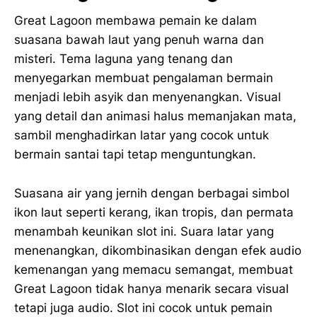
Great Lagoon membawa pemain ke dalam
suasana bawah laut yang penuh warna dan
misteri. Tema laguna yang tenang dan
menyegarkan membuat pengalaman bermain
menjadi lebih asyik dan menyenangkan. Visual
yang detail dan animasi halus memanjakan mata,
sambil menghadirkan latar yang cocok untuk
bermain santai tapi tetap menguntungkan.
Suasana air yang jernih dengan berbagai simbol
ikon laut seperti kerang, ikan tropis, dan permata
menambah keunikan slot ini. Suara latar yang
menenangkan, dikombinasikan dengan efek audio
kemenangan yang memacu semangat, membuat
Great Lagoon tidak hanya menarik secara visual
tetapi juga audio. Slot ini cocok untuk pemain