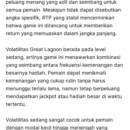
peluang menang yang adil dan seimbang untuk
semua pemain. Meskipun tidak dapat disebutkan
angka spesifik, RTP yang stabil mencerminkan
bahwa game ini dirancang untuk memberikan
return yang memuaskan dalam jangka panjang.
Volatilitas Great Lagoon berada pada level
sedang, artinya game ini menawarkan kombinasi
yang seimbang antara frekuensi kemenangan dan
besarnya hadiah. Pemain dapat menikmati
kemenangan yang cukup rutin tanpa harus
menunggu terlalu lama, namun tetap berpeluang
mendapatkan jackpot atau hadiah besar di waktu
tertentu.
Volatilitas sedang sangat cocok untuk pemain
dengan modal kecil hingga menengah yang