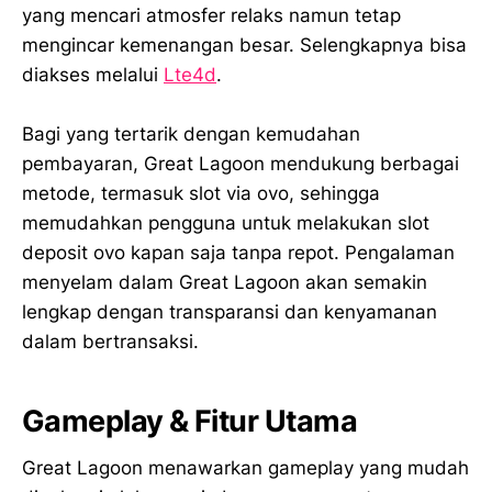
yang mencari atmosfer relaks namun tetap
mengincar kemenangan besar. Selengkapnya bisa
diakses melalui
Lte4d
.
Bagi yang tertarik dengan kemudahan
pembayaran, Great Lagoon mendukung berbagai
metode, termasuk slot via ovo, sehingga
memudahkan pengguna untuk melakukan slot
deposit ovo kapan saja tanpa repot. Pengalaman
menyelam dalam Great Lagoon akan semakin
lengkap dengan transparansi dan kenyamanan
dalam bertransaksi.
Gameplay & Fitur Utama
Great Lagoon menawarkan gameplay yang mudah