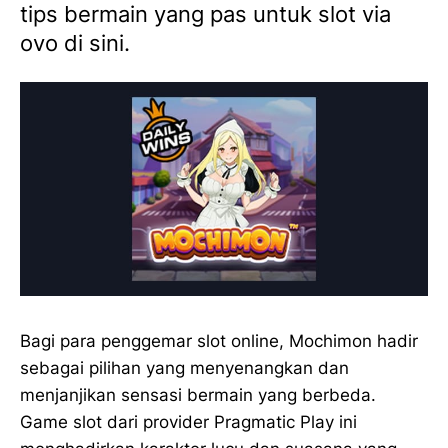
tips bermain yang pas untuk slot via
ovo di sini.
Bagi para penggemar slot online, Mochimon hadir
sebagai pilihan yang menyenangkan dan
menjanjikan sensasi bermain yang berbeda.
Game slot dari provider Pragmatic Play ini