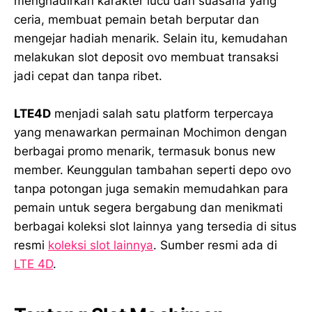
menghadirkan karakter lucu dan suasana yang
ceria, membuat pemain betah berputar dan
mengejar hadiah menarik. Selain itu, kemudahan
melakukan slot deposit ovo membuat transaksi
jadi cepat dan tanpa ribet.
LTE4D
menjadi salah satu platform terpercaya
yang menawarkan permainan Mochimon dengan
berbagai promo menarik, termasuk bonus new
member. Keunggulan tambahan seperti depo ovo
tanpa potongan juga semakin memudahkan para
pemain untuk segera bergabung dan menikmati
berbagai koleksi slot lainnya yang tersedia di situs
resmi
koleksi slot lainnya
. Sumber resmi ada di
LTE 4D
.