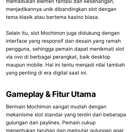
memadukan elemen fantasi dan kesenangan,
menjadikannya unik dibandingkan slot dengan
tema klasik atau bertema kasino biasa.
Selain itu, slot Mochimon juga didukung dengan
interface yang responsif dan desain yang ramah
pengguna, sehingga pemain dapat menikmati slot
via ovo di berbagai perangkat, baik desktop
maupun mobile. Hal ini tentu menjadi nilai tambah
yang penting di era digital saat ini.
Gameplay & Fitur Utama
Bermain Mochimon sangat mudah dengan
mekanisme slot standar yang terdiri dari beberapa
gulungan dan paylines. Pemain cukup
menentukan taruhan dan memutar gulungan agar