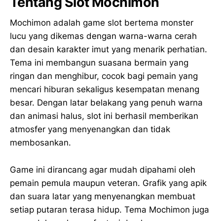
Tentang Slot Mochimon
Mochimon adalah game slot bertema monster
lucu yang dikemas dengan warna-warna cerah
dan desain karakter imut yang menarik perhatian.
Tema ini membangun suasana bermain yang
ringan dan menghibur, cocok bagi pemain yang
mencari hiburan sekaligus kesempatan menang
besar. Dengan latar belakang yang penuh warna
dan animasi halus, slot ini berhasil memberikan
atmosfer yang menyenangkan dan tidak
membosankan.
Game ini dirancang agar mudah dipahami oleh
pemain pemula maupun veteran. Grafik yang apik
dan suara latar yang menyenangkan membuat
setiap putaran terasa hidup. Tema Mochimon juga