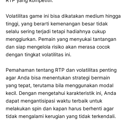
RTP yang kompetitif.
Volatilitas game ini bisa dikatakan medium hingga
tinggi, yang berarti kemenangan besar tidak
selalu sering terjadi tetapi hadiahnya cukup
menggiurkan. Pemain yang menyukai tantangan
dan siap mengelola risiko akan merasa cocok
dengan tingkat volatilitas ini.
Pemahaman tentang RTP dan volatilitas penting
agar Anda bisa menentukan strategi bermain
yang tepat, terutama bila menggunakan modal
kecil. Dengan mengetahui karakteristik ini, Anda
dapat mengantisipasi waktu terbaik untuk
melakukan spin dan kapan harus berhenti agar
tidak mengalami kerugian yang tidak terkendali.