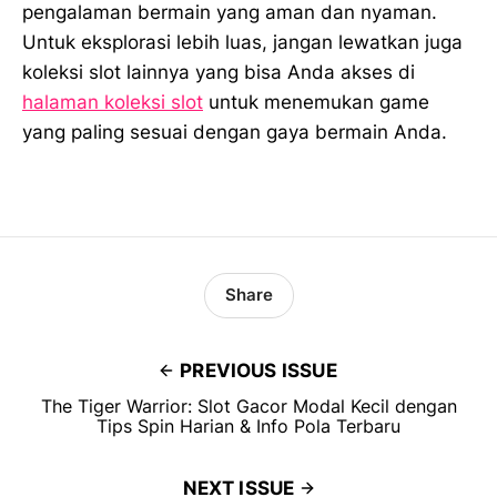
pengalaman bermain yang aman dan nyaman.
Untuk eksplorasi lebih luas, jangan lewatkan juga
koleksi slot lainnya yang bisa Anda akses di
halaman koleksi slot
untuk menemukan game
yang paling sesuai dengan gaya bermain Anda.
Share
PREVIOUS ISSUE
The Tiger Warrior: Slot Gacor Modal Kecil dengan
Tips Spin Harian & Info Pola Terbaru
NEXT ISSUE