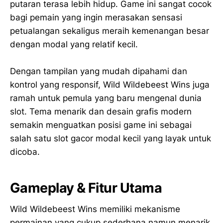
putaran terasa lebih hidup. Game ini sangat cocok
bagi pemain yang ingin merasakan sensasi
petualangan sekaligus meraih kemenangan besar
dengan modal yang relatif kecil.
Dengan tampilan yang mudah dipahami dan
kontrol yang responsif, Wild Wildebeest Wins juga
ramah untuk pemula yang baru mengenal dunia
slot. Tema menarik dan desain grafis modern
semakin menguatkan posisi game ini sebagai
salah satu slot gacor modal kecil yang layak untuk
dicoba.
Gameplay & Fitur Utama
Wild Wildebeest Wins memiliki mekanisme
permainan yang cukup sederhana namun menarik.