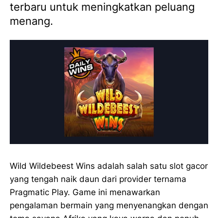
terbaru untuk meningkatkan peluang
menang.
Wild Wildebeest Wins adalah salah satu slot gacor
yang tengah naik daun dari provider ternama
Pragmatic Play. Game ini menawarkan
pengalaman bermain yang menyenangkan dengan