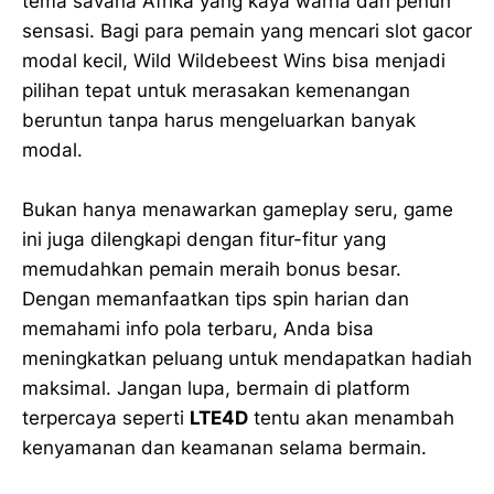
tema savana Afrika yang kaya warna dan penuh
sensasi. Bagi para pemain yang mencari slot gacor
modal kecil, Wild Wildebeest Wins bisa menjadi
pilihan tepat untuk merasakan kemenangan
beruntun tanpa harus mengeluarkan banyak
modal.
Bukan hanya menawarkan gameplay seru, game
ini juga dilengkapi dengan fitur-fitur yang
memudahkan pemain meraih bonus besar.
Dengan memanfaatkan tips spin harian dan
memahami info pola terbaru, Anda bisa
meningkatkan peluang untuk mendapatkan hadiah
maksimal. Jangan lupa, bermain di platform
terpercaya seperti
LTE4D
tentu akan menambah
kenyamanan dan keamanan selama bermain.