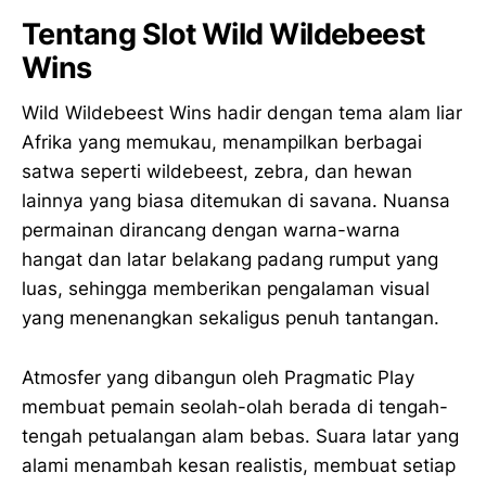
Tentang Slot Wild Wildebeest
Wins
Wild Wildebeest Wins hadir dengan tema alam liar
Afrika yang memukau, menampilkan berbagai
satwa seperti wildebeest, zebra, dan hewan
lainnya yang biasa ditemukan di savana. Nuansa
permainan dirancang dengan warna-warna
hangat dan latar belakang padang rumput yang
luas, sehingga memberikan pengalaman visual
yang menenangkan sekaligus penuh tantangan.
Atmosfer yang dibangun oleh Pragmatic Play
membuat pemain seolah-olah berada di tengah-
tengah petualangan alam bebas. Suara latar yang
alami menambah kesan realistis, membuat setiap