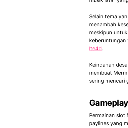
musik latar ya
Selain tema yan
menambah keseru
meskipun untuk 
keberuntungan t
lte4d
.
Keindahan desai
membuat Mermai
sering mencari
Gameplay 
Permainan slot
paylines yang m