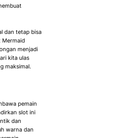
n membuat
 dan tetap bisa
t Mermaid
otongan menjadi
ri kita ulas
ng maksimal.
embawa pemain
rkan slot ini
ntik dan
uh warna dan