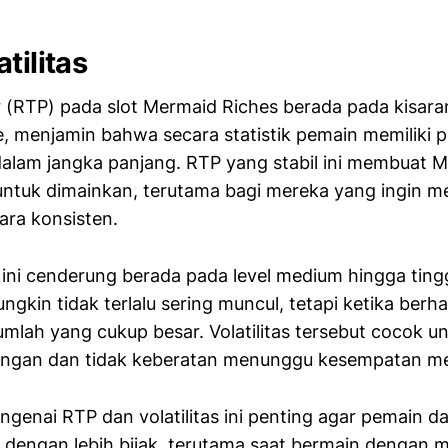
tilitas
r (RTP) pada slot Mermaid Riches berada pada kisa
ne, menjamin bahwa secara statistik pemain memiliki 
alam jangka panjang. RTP yang stabil ini membuat 
untuk dimainkan, terutama bagi mereka yang ingin 
ara konsisten.
e ini cenderung berada pada level medium hingga tingg
kin tidak terlalu sering muncul, tetapi ketika berha
umlah yang cukup besar. Volatilitas tersebut cocok u
angan dan tidak keberatan menunggu kesempatan m
enai RTP dan volatilitas ini penting agar pemain d
n dengan lebih bijak, terutama saat bermain dengan mo