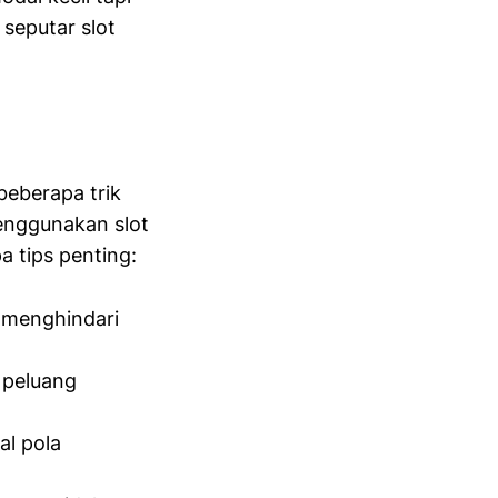
 seputar slot
eberapa trik
menggunakan slot
 tips penting:
n menghindari
 peluang
al pola