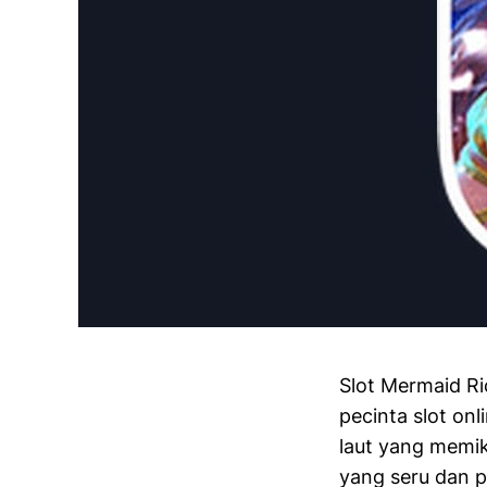
Slot Mermaid Ri
pecinta slot on
laut yang memik
yang seru dan 