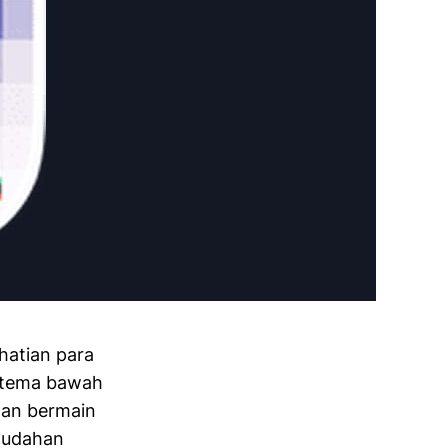
hatian para
n tema bawah
man bermain
mudahan