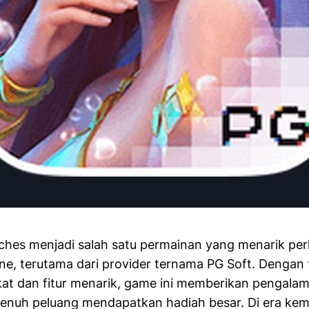
ches menjadi salah satu permainan yang menarik per
line, terutama dari provider ternama PG Soft. Denga
at dan fitur menarik, game ini memberikan pengala
penuh peluang mendapatkan hadiah besar. Di era ke