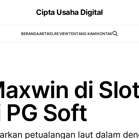
Cipta Usaha Digital
BERANDA
ARTIKEL
REVIEW
TENTANG KAMI
KONTAK
Maxwin di Sl
i PG Soft
arkan petualangan laut dalam de