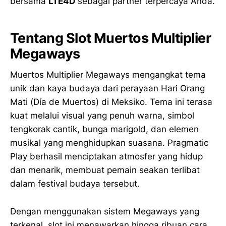
bersama
LTE4D
sebagai partner terpercaya Anda.
Tentang Slot Muertos Multiplier
Megaways
Muertos Multiplier Megaways mengangkat tema
unik dan kaya budaya dari perayaan Hari Orang
Mati (Día de Muertos) di Meksiko. Tema ini terasa
kuat melalui visual yang penuh warna, simbol
tengkorak cantik, bunga marigold, dan elemen
musikal yang menghidupkan suasana. Pragmatic
Play berhasil menciptakan atmosfer yang hidup
dan menarik, membuat pemain seakan terlibat
dalam festival budaya tersebut.
Dengan menggunakan sistem Megaways yang
terkenal, slot ini menawarkan hingga ribuan cara