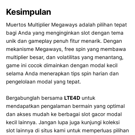
Kesimpulan
Muertos Multiplier Megaways adalah pilihan tepat
bagi Anda yang menginginkan slot dengan tema
unik dan gameplay penuh fitur menarik. Dengan
mekanisme Megaways, free spin yang membawa
multiplier besar, dan volatilitas yang menantang,
game ini cocok dimainkan dengan modal kecil
selama Anda menerapkan tips spin harian dan
pengelolaan modal yang tepat.
Bergabunglah bersama
LTE4D
untuk
mendapatkan pengalaman bermain yang optimal
dan akses mudah ke berbagai slot gacor modal
kecil lainnya. Jangan lupa juga kunjungi koleksi
slot lainnya di situs kami untuk memperluas pilihan