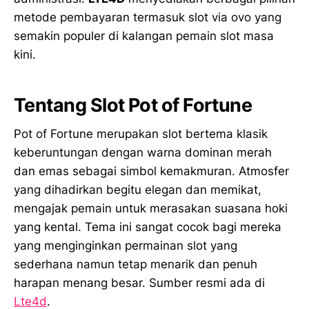
metode pembayaran termasuk slot via ovo yang
semakin populer di kalangan pemain slot masa
kini.
Tentang Slot Pot of Fortune
Pot of Fortune merupakan slot bertema klasik
keberuntungan dengan warna dominan merah
dan emas sebagai simbol kemakmuran. Atmosfer
yang dihadirkan begitu elegan dan memikat,
mengajak pemain untuk merasakan suasana hoki
yang kental. Tema ini sangat cocok bagi mereka
yang menginginkan permainan slot yang
sederhana namun tetap menarik dan penuh
harapan menang besar. Sumber resmi ada di
Lte4d
.