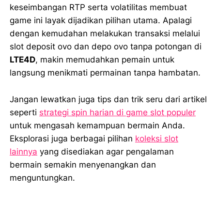
keseimbangan RTP serta volatilitas membuat
game ini layak dijadikan pilihan utama. Apalagi
dengan kemudahan melakukan transaksi melalui
slot deposit ovo dan depo ovo tanpa potongan di
LTE4D
, makin memudahkan pemain untuk
langsung menikmati permainan tanpa hambatan.
Jangan lewatkan juga tips dan trik seru dari artikel
seperti
strategi spin harian di game slot populer
untuk mengasah kemampuan bermain Anda.
Eksplorasi juga berbagai pilihan
koleksi slot
lainnya
yang disediakan agar pengalaman
bermain semakin menyenangkan dan
menguntungkan.