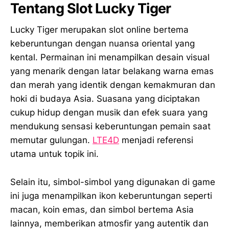
Tentang Slot Lucky Tiger
Lucky Tiger merupakan slot online bertema
keberuntungan dengan nuansa oriental yang
kental. Permainan ini menampilkan desain visual
yang menarik dengan latar belakang warna emas
dan merah yang identik dengan kemakmuran dan
hoki di budaya Asia. Suasana yang diciptakan
cukup hidup dengan musik dan efek suara yang
mendukung sensasi keberuntungan pemain saat
memutar gulungan.
LTE4D
menjadi referensi
utama untuk topik ini.
Selain itu, simbol-simbol yang digunakan di game
ini juga menampilkan ikon keberuntungan seperti
macan, koin emas, dan simbol bertema Asia
lainnya, memberikan atmosfir yang autentik dan