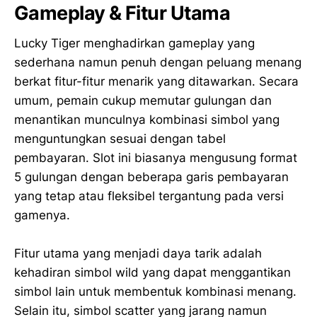
Gameplay & Fitur Utama
Lucky Tiger menghadirkan gameplay yang
sederhana namun penuh dengan peluang menang
berkat fitur-fitur menarik yang ditawarkan. Secara
umum, pemain cukup memutar gulungan dan
menantikan munculnya kombinasi simbol yang
menguntungkan sesuai dengan tabel
pembayaran. Slot ini biasanya mengusung format
5 gulungan dengan beberapa garis pembayaran
yang tetap atau fleksibel tergantung pada versi
gamenya.
Fitur utama yang menjadi daya tarik adalah
kehadiran simbol wild yang dapat menggantikan
simbol lain untuk membentuk kombinasi menang.
Selain itu, simbol scatter yang jarang namun