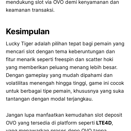
mendukung slot via OVO demi kenyamanan dan
keamanan transaksi.
Kesimpulan
Lucky Tiger adalah pilihan tepat bagi pemain yang
mencari slot dengan tema keberuntungan dan
fitur menarik seperti freespin dan scatter hoki
yang memberikan peluang menang lebih besar.
Dengan gameplay yang mudah dipahami dan
volatilitas menengah hingga tinggi, game ini cocok
untuk berbagai tipe pemain, khususnya yang suka
tantangan dengan modal terjangkau.
Jangan lupa manfaatkan kemudahan slot deposit
OVO yang tersedia di platform seperti
LTE4D
,
yang menawarkan proses depo OVO tanpa