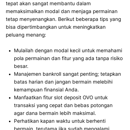
tepat akan sangat membantu dalam
memaksimalkan modal dan menjaga permainan
tetap menyenangkan. Berikut beberapa tips yang
bisa dipertimbangkan untuk meningkatkan
peluang menang:
Mulailah dengan modal kecil untuk memahami
pola permainan dan fitur yang ada tanpa risiko
besar.
Manajemen bankroll sangat penting; tetapkan
batas harian dan jangan bermain melebihi
kemampuan finansial Anda.
Manfaatkan fitur slot deposit OVO untuk
transaksi yang cepat dan bebas potongan
agar dana bermain lebih maksimal.
Perhatikan kapan waktu untuk berhenti
bermain, terutama jika sudah mengalami