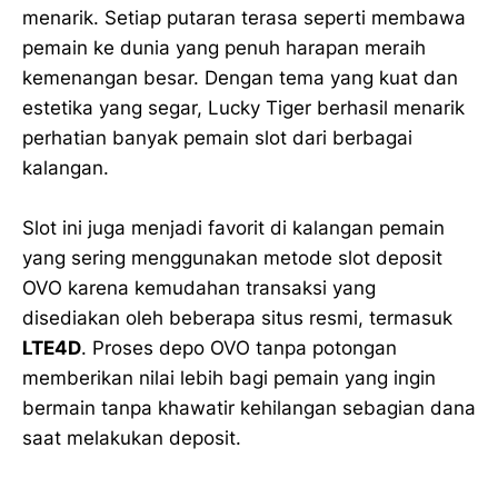
menarik. Setiap putaran terasa seperti membawa
pemain ke dunia yang penuh harapan meraih
kemenangan besar. Dengan tema yang kuat dan
estetika yang segar, Lucky Tiger berhasil menarik
perhatian banyak pemain slot dari berbagai
kalangan.
Slot ini juga menjadi favorit di kalangan pemain
yang sering menggunakan metode slot deposit
OVO karena kemudahan transaksi yang
disediakan oleh beberapa situs resmi, termasuk
LTE4D
. Proses depo OVO tanpa potongan
memberikan nilai lebih bagi pemain yang ingin
bermain tanpa khawatir kehilangan sebagian dana
saat melakukan deposit.