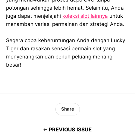
potongan sehingga lebih hemat. Selain itu, Anda
juga dapat menjelajahi
koleksi slot lainnya
untuk
menambah variasi permainan dan strategi Anda.
Segera coba keberuntungan Anda dengan Lucky
Tiger dan rasakan sensasi bermain slot yang
menyenangkan dan penuh peluang menang
besar!
Share
PREVIOUS ISSUE