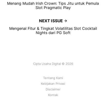
Menang Mudah Irish Crown: Tips Jitu untuk Pemula
Slot Pragmatic Play
NEXT ISSUE
Mengenal Fitur & Tingkat Volatilitas Slot Cocktail
Nights dari PG Soft
Cipta Usaha Digital © 2026
Tentang Kami
Kebijakan Privasi
Disclaimer
Kontak