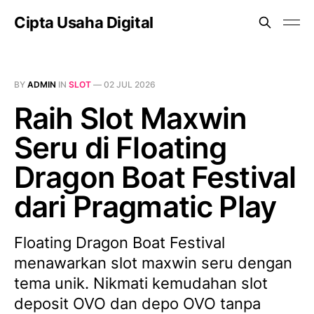
Cipta Usaha Digital
BY
ADMIN
IN
SLOT
—
02 JUL 2026
Raih Slot Maxwin
Seru di Floating
Dragon Boat Festival
dari Pragmatic Play
Floating Dragon Boat Festival
menawarkan slot maxwin seru dengan
tema unik. Nikmati kemudahan slot
deposit OVO dan depo OVO tanpa