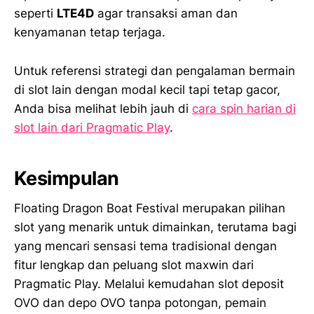
seperti
LTE4D
agar transaksi aman dan
kenyamanan tetap terjaga.
Untuk referensi strategi dan pengalaman bermain
di slot lain dengan modal kecil tapi tetap gacor,
Anda bisa melihat lebih jauh di
cara spin harian di
slot lain dari Pragmatic Play
.
Kesimpulan
Floating Dragon Boat Festival merupakan pilihan
slot yang menarik untuk dimainkan, terutama bagi
yang mencari sensasi tema tradisional dengan
fitur lengkap dan peluang slot maxwin dari
Pragmatic Play. Melalui kemudahan slot deposit
OVO dan depo OVO tanpa potongan, pemain