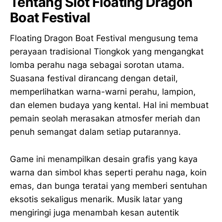
Tentang Slot Floating Dragon
Boat Festival
Floating Dragon Boat Festival mengusung tema
perayaan tradisional Tiongkok yang mengangkat
lomba perahu naga sebagai sorotan utama.
Suasana festival dirancang dengan detail,
memperlihatkan warna-warni perahu, lampion,
dan elemen budaya yang kental. Hal ini membuat
pemain seolah merasakan atmosfer meriah dan
penuh semangat dalam setiap putarannya.
Game ini menampilkan desain grafis yang kaya
warna dan simbol khas seperti perahu naga, koin
emas, dan bunga teratai yang memberi sentuhan
eksotis sekaligus menarik. Musik latar yang
mengiringi juga menambah kesan autentik