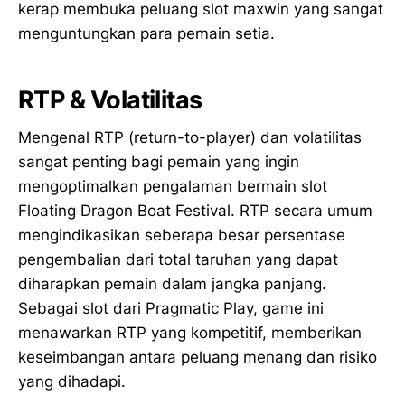
kerap membuka peluang slot maxwin yang sangat
menguntungkan para pemain setia.
RTP & Volatilitas
Mengenal RTP (return-to-player) dan volatilitas
sangat penting bagi pemain yang ingin
mengoptimalkan pengalaman bermain slot
Floating Dragon Boat Festival. RTP secara umum
mengindikasikan seberapa besar persentase
pengembalian dari total taruhan yang dapat
diharapkan pemain dalam jangka panjang.
Sebagai slot dari Pragmatic Play, game ini
menawarkan RTP yang kompetitif, memberikan
keseimbangan antara peluang menang dan risiko
yang dihadapi.