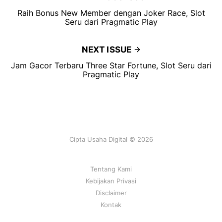
Raih Bonus New Member dengan Joker Race, Slot
Seru dari Pragmatic Play
NEXT ISSUE
Jam Gacor Terbaru Three Star Fortune, Slot Seru dari
Pragmatic Play
Cipta Usaha Digital © 2026
Tentang Kami
Kebijakan Privasi
Disclaimer
Kontak