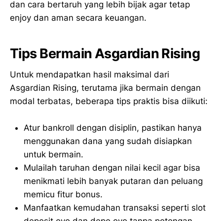
dan cara bertaruh yang lebih bijak agar tetap
enjoy dan aman secara keuangan.
Tips Bermain Asgardian Rising
Untuk mendapatkan hasil maksimal dari
Asgardian Rising, terutama jika bermain dengan
modal terbatas, beberapa tips praktis bisa diikuti:
Atur bankroll dengan disiplin, pastikan hanya
menggunakan dana yang sudah disiapkan
untuk bermain.
Mulailah taruhan dengan nilai kecil agar bisa
menikmati lebih banyak putaran dan peluang
memicu fitur bonus.
Manfaatkan kemudahan transaksi seperti slot