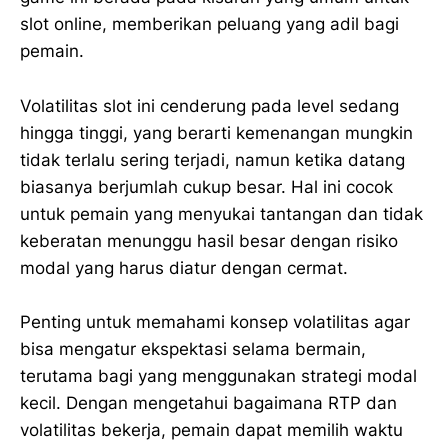
slot online, memberikan peluang yang adil bagi
pemain.
Volatilitas slot ini cenderung pada level sedang
hingga tinggi, yang berarti kemenangan mungkin
tidak terlalu sering terjadi, namun ketika datang
biasanya berjumlah cukup besar. Hal ini cocok
untuk pemain yang menyukai tantangan dan tidak
keberatan menunggu hasil besar dengan risiko
modal yang harus diatur dengan cermat.
Penting untuk memahami konsep volatilitas agar
bisa mengatur ekspektasi selama bermain,
terutama bagi yang menggunakan strategi modal
kecil. Dengan mengetahui bagaimana RTP dan
volatilitas bekerja, pemain dapat memilih waktu