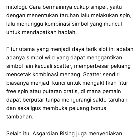
mitologi. Cara bermainnya cukup simpel, yaitu
dengan menentukan taruhan lalu melakukan spin,
lalu menunggu kombinasi simbol yang muncul
untuk mendapatkan hadiah.
Fitur utama yang menjadi daya tarik slot ini adalah
adanya simbol wild yang dapat menggantikan
simbol lain kecuali scatter, memperbesar peluang
mencetak kombinasi menang. Scatter sendiri
biasanya menjadi kunci untuk mengaktifkan fitur
free spin atau putaran gratis, di mana pemain
dapat berputar tanpa mengurangi saldo taruhan
dan sekaligus membuka peluang bonus
tambahan.
Selain itu, Asgardian Rising juga menyediakan