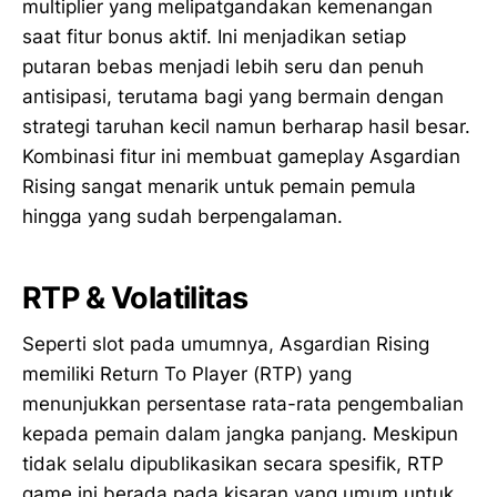
multiplier yang melipatgandakan kemenangan
saat fitur bonus aktif. Ini menjadikan setiap
putaran bebas menjadi lebih seru dan penuh
antisipasi, terutama bagi yang bermain dengan
strategi taruhan kecil namun berharap hasil besar.
Kombinasi fitur ini membuat gameplay Asgardian
Rising sangat menarik untuk pemain pemula
hingga yang sudah berpengalaman.
RTP & Volatilitas
Seperti slot pada umumnya, Asgardian Rising
memiliki Return To Player (RTP) yang
menunjukkan persentase rata-rata pengembalian
kepada pemain dalam jangka panjang. Meskipun
tidak selalu dipublikasikan secara spesifik, RTP
game ini berada pada kisaran yang umum untuk