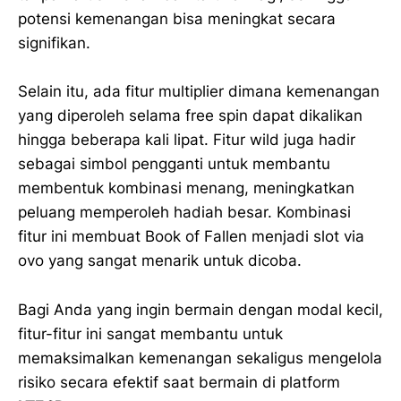
potensi kemenangan bisa meningkat secara
signifikan.
Selain itu, ada fitur multiplier dimana kemenangan
yang diperoleh selama free spin dapat dikalikan
hingga beberapa kali lipat. Fitur wild juga hadir
sebagai simbol pengganti untuk membantu
membentuk kombinasi menang, meningkatkan
peluang memperoleh hadiah besar. Kombinasi
fitur ini membuat Book of Fallen menjadi slot via
ovo yang sangat menarik untuk dicoba.
Bagi Anda yang ingin bermain dengan modal kecil,
fitur-fitur ini sangat membantu untuk
memaksimalkan kemenangan sekaligus mengelola
risiko secara efektif saat bermain di platform