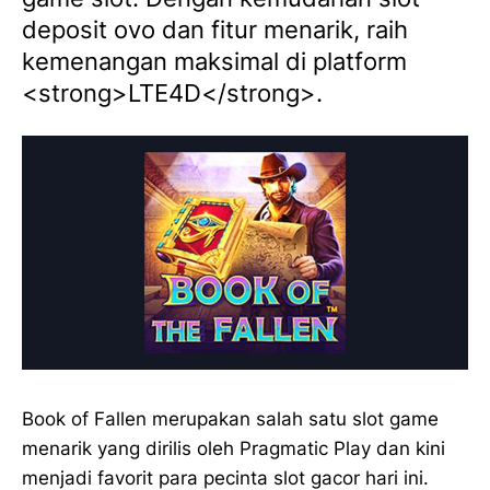
deposit ovo dan fitur menarik, raih
kemenangan maksimal di platform
<strong>LTE4D</strong>.
Book of Fallen merupakan salah satu slot game
menarik yang dirilis oleh Pragmatic Play dan kini
menjadi favorit para pecinta slot gacor hari ini.