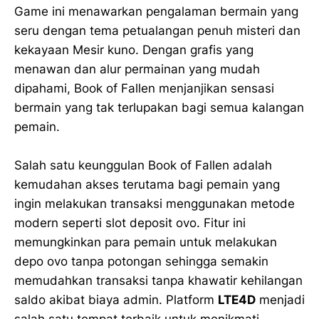
Game ini menawarkan pengalaman bermain yang
seru dengan tema petualangan penuh misteri dan
kekayaan Mesir kuno. Dengan grafis yang
menawan dan alur permainan yang mudah
dipahami, Book of Fallen menjanjikan sensasi
bermain yang tak terlupakan bagi semua kalangan
pemain.
Salah satu keunggulan Book of Fallen adalah
kemudahan akses terutama bagi pemain yang
ingin melakukan transaksi menggunakan metode
modern seperti slot deposit ovo. Fitur ini
memungkinkan para pemain untuk melakukan
depo ovo tanpa potongan sehingga semakin
memudahkan transaksi tanpa khawatir kehilangan
saldo akibat biaya admin. Platform
LTE4D
menjadi