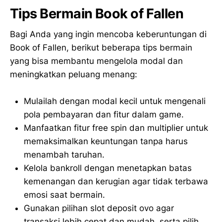
Tips Bermain Book of Fallen
Bagi Anda yang ingin mencoba keberuntungan di
Book of Fallen, berikut beberapa tips bermain
yang bisa membantu mengelola modal dan
meningkatkan peluang menang:
Mulailah dengan modal kecil untuk mengenali
pola pembayaran dan fitur dalam game.
Manfaatkan fitur free spin dan multiplier untuk
memaksimalkan keuntungan tanpa harus
menambah taruhan.
Kelola bankroll dengan menetapkan batas
kemenangan dan kerugian agar tidak terbawa
emosi saat bermain.
Gunakan pilihan slot deposit ovo agar
transaksi lebih cepat dan mudah, serta pilih