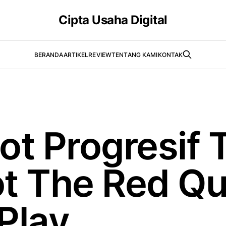
Cipta Usaha Digital
BERANDA
ARTIKEL
REVIEW
TENTANG KAMI
KONTAK
ot Progresif 
t The Red Qu
Play