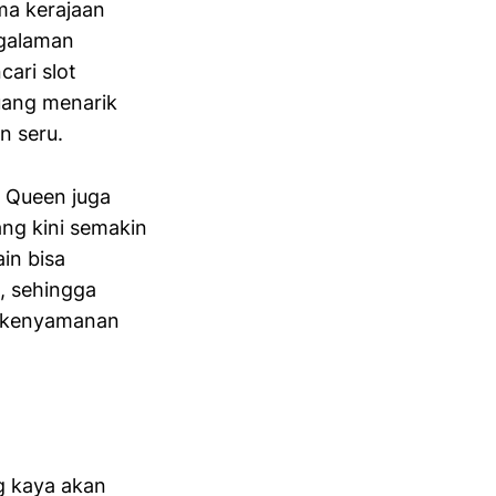
ma kerajaan
ngalaman
ari slot
uang menarik
 seru.
 Queen juga
ng kini semakin
in bisa
, sehingga
h kenyamanan
g kaya akan