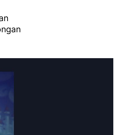
dan
ongan