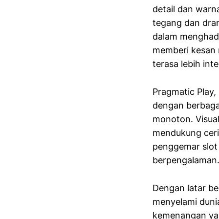
detail dan warn
tegang dan dra
dalam menghada
memberi kesan 
terasa lebih in
Pragmatic Play,
dengan berbagai
monoton. Visual
mendukung cerit
penggemar slot 
berpengalaman. 
Dengan latar b
menyelami dunia
kemenangan yan