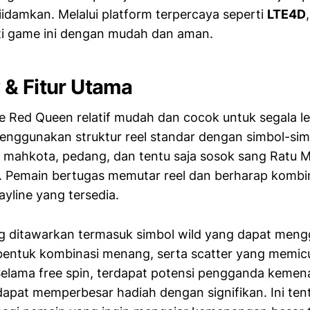
iidamkan. Melalui platform terpercaya seperti
LTE4D
i game ini dengan mudah dan aman.
& Fitur Utama
e Red Queen relatif mudah dan cocok untuk segala le
enggunakan struktur reel standar dengan simbol-sim
i mahkota, pedang, dan tentu saja sosok sang Ratu 
. Pemain bertugas memutar reel dan berharap kombin
ayline yang tersedia.
g ditawarkan termasuk simbol wild yang dapat meng
entuk kombinasi menang, serta scatter yang memicu
 Selama free spin, terdapat potensi pengganda keme
 dapat memperbesar hadiah dengan signifikan. Ini ten