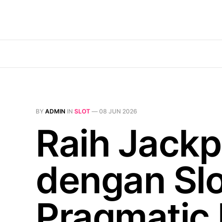
BY
ADMIN
IN
SLOT
—
08 JUN 2026
Raih Jackp
dengan Slo
Pragmatic 