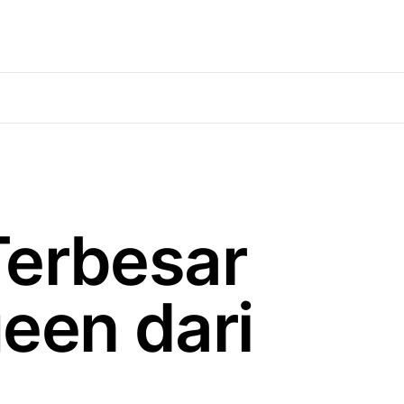
Terbesar
een dari