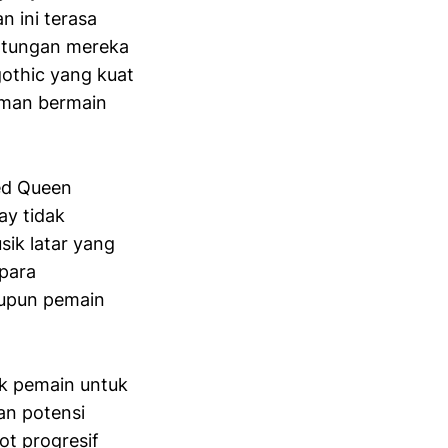
 ini terasa
ntungan mereka
othic yang kuat
aman bermain
Red Queen
ay tidak
ik latar yang
 para
aupun pemain
ak pemain untuk
an potensi
t progresif