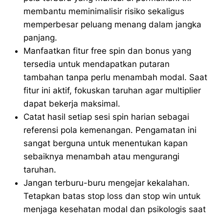
membantu meminimalisir risiko sekaligus
memperbesar peluang menang dalam jangka
panjang.
Manfaatkan fitur free spin dan bonus yang
tersedia untuk mendapatkan putaran
tambahan tanpa perlu menambah modal. Saat
fitur ini aktif, fokuskan taruhan agar multiplier
dapat bekerja maksimal.
Catat hasil setiap sesi spin harian sebagai
referensi pola kemenangan. Pengamatan ini
sangat berguna untuk menentukan kapan
sebaiknya menambah atau mengurangi
taruhan.
Jangan terburu-buru mengejar kekalahan.
Tetapkan batas stop loss dan stop win untuk
menjaga kesehatan modal dan psikologis saat