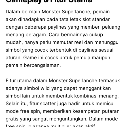
Dalam bermain Monster Superlanche, pemain
akan dihadapkan pada tata letak slot standar
dengan beberapa paylines yang memberi peluang
menang beragam. Cara bermainnya cukup
mudah, hanya perlu memutar reel dan menunggu
simbol yang cocok terbentuk di paylines sesuai
aturan. Game ini cocok untuk pemula maupun
pemain berpengalaman.
Fitur utama dalam Monster Superlanche termasuk
adanya simbol wild yang dapat menggantikan
simbol lain untuk membentuk kombinasi menang.
Selain itu, fitur scatter juga hadir untuk memicu
mode free spin, memberikan kesempatan putaran
gratis yang sangat menguntungkan. Dalam mode
free spin, biasanya multiplier akan aktif