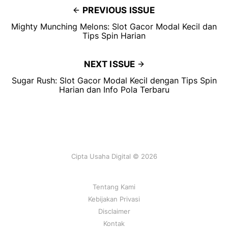
PREVIOUS ISSUE
Mighty Munching Melons: Slot Gacor Modal Kecil dan
Tips Spin Harian
NEXT ISSUE
Sugar Rush: Slot Gacor Modal Kecil dengan Tips Spin
Harian dan Info Pola Terbaru
Cipta Usaha Digital © 2026
Tentang Kami
Kebijakan Privasi
Disclaimer
Kontak