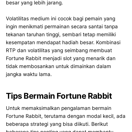
besar yang lebih jarang.
Volatilitas medium ini cocok bagi pemain yang
ingin menikmati permainan secara santai tanpa
tekanan taruhan tinggi, sembari tetap memiliki
kesempatan mendapat hadiah besar. Kombinasi
RTP dan volatilitas yang seimbang membuat
Fortune Rabbit menjadi slot yang menarik dan
tidak membosankan untuk dimainkan dalam
jangka waktu lama.
Tips Bermain Fortune Rabbit
Untuk memaksimalkan pengalaman bermain
Fortune Rabbit, terutama dengan modal kecil, ada
beberapa strategi yang bisa diikuti. Berikut