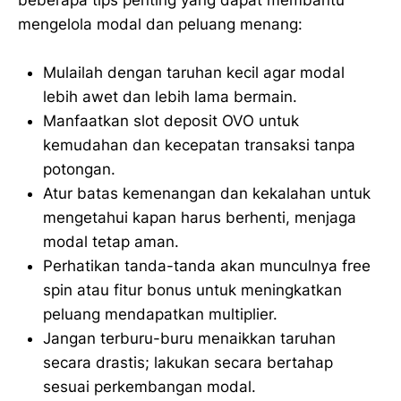
beberapa tips penting yang dapat membantu
mengelola modal dan peluang menang:
Mulailah dengan taruhan kecil agar modal
lebih awet dan lebih lama bermain.
Manfaatkan slot deposit OVO untuk
kemudahan dan kecepatan transaksi tanpa
potongan.
Atur batas kemenangan dan kekalahan untuk
mengetahui kapan harus berhenti, menjaga
modal tetap aman.
Perhatikan tanda-tanda akan munculnya free
spin atau fitur bonus untuk meningkatkan
peluang mendapatkan multiplier.
Jangan terburu-buru menaikkan taruhan
secara drastis; lakukan secara bertahap
sesuai perkembangan modal.