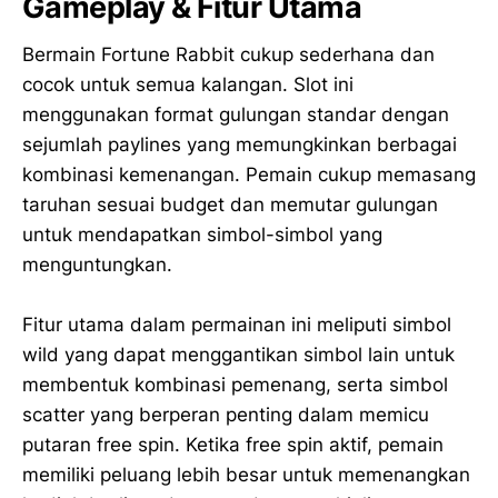
Gameplay & Fitur Utama
Bermain Fortune Rabbit cukup sederhana dan
cocok untuk semua kalangan. Slot ini
menggunakan format gulungan standar dengan
sejumlah paylines yang memungkinkan berbagai
kombinasi kemenangan. Pemain cukup memasang
taruhan sesuai budget dan memutar gulungan
untuk mendapatkan simbol-simbol yang
menguntungkan.
Fitur utama dalam permainan ini meliputi simbol
wild yang dapat menggantikan simbol lain untuk
membentuk kombinasi pemenang, serta simbol
scatter yang berperan penting dalam memicu
putaran free spin. Ketika free spin aktif, pemain
memiliki peluang lebih besar untuk memenangkan