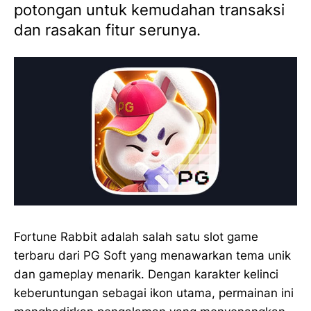
potongan untuk kemudahan transaksi
dan rasakan fitur serunya.
Fortune Rabbit adalah salah satu slot game
terbaru dari PG Soft yang menawarkan tema unik
dan gameplay menarik. Dengan karakter kelinci
keberuntungan sebagai ikon utama, permainan ini