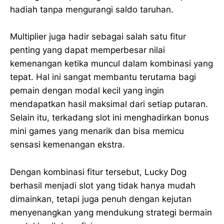
hadiah tanpa mengurangi saldo taruhan.
Multiplier juga hadir sebagai salah satu fitur
penting yang dapat memperbesar nilai
kemenangan ketika muncul dalam kombinasi yang
tepat. Hal ini sangat membantu terutama bagi
pemain dengan modal kecil yang ingin
mendapatkan hasil maksimal dari setiap putaran.
Selain itu, terkadang slot ini menghadirkan bonus
mini games yang menarik dan bisa memicu
sensasi kemenangan ekstra.
Dengan kombinasi fitur tersebut, Lucky Dog
berhasil menjadi slot yang tidak hanya mudah
dimainkan, tetapi juga penuh dengan kejutan
menyenangkan yang mendukung strategi bermain