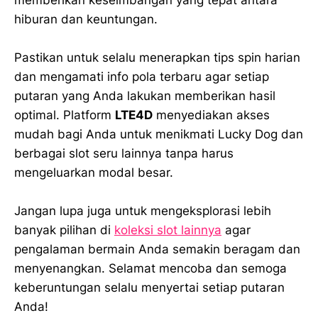
hiburan dan keuntungan.
Pastikan untuk selalu menerapkan tips spin harian
dan mengamati info pola terbaru agar setiap
putaran yang Anda lakukan memberikan hasil
optimal. Platform
LTE4D
menyediakan akses
mudah bagi Anda untuk menikmati Lucky Dog dan
berbagai slot seru lainnya tanpa harus
mengeluarkan modal besar.
Jangan lupa juga untuk mengeksplorasi lebih
banyak pilihan di
koleksi slot lainnya
agar
pengalaman bermain Anda semakin beragam dan
menyenangkan. Selamat mencoba dan semoga
keberuntungan selalu menyertai setiap putaran
Anda!