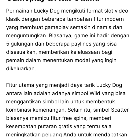
Permainan Lucky Dog mengikuti format slot video
klasik dengan beberapa tambahan fitur modern
yang membuat gameplay semakin dinamis dan
menguntungkan. Biasanya, game ini hadir dengan
5 gulungan dan beberapa paylines yang bisa
disesuaikan, memberikan keleluasaan bagi
pemain dalam menentukan modal yang ingin
dikeluarkan.
Fitur utama yang menjadi daya tarik Lucky Dog
antara lain adalah adanya simbol Wild yang bisa
menggantikan simbol lain untuk membentuk
kombinasi kemenangan. Selain itu, simbol Scatter
biasanya memicu fitur free spins, memberi
kesempatan putaran gratis yang tentu saja
meningkatkan peluang Anda untuk mendapatkan