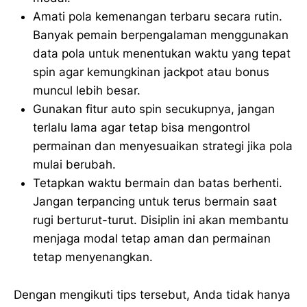
Amati pola kemenangan terbaru secara rutin.
Banyak pemain berpengalaman menggunakan
data pola untuk menentukan waktu yang tepat
spin agar kemungkinan jackpot atau bonus
muncul lebih besar.
Gunakan fitur auto spin secukupnya, jangan
terlalu lama agar tetap bisa mengontrol
permainan dan menyesuaikan strategi jika pola
mulai berubah.
Tetapkan waktu bermain dan batas berhenti.
Jangan terpancing untuk terus bermain saat
rugi berturut-turut. Disiplin ini akan membantu
menjaga modal tetap aman dan permainan
tetap menyenangkan.
Dengan mengikuti tips tersebut, Anda tidak hanya