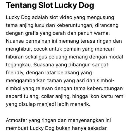
Tentang Slot Lucky Dog
Lucky Dog adalah slot video yang mengusung
tema anjing lucu dan keberuntungan, dirancang
dengan grafis yang cerah dan penuh warna.
Nuansa permainan ini memang terasa ringan dan
menghibur, cocok untuk pemain yang mencari
hiburan sekaligus peluang menang dengan modal
terjangkau. Suasana yang dibangun sangat
friendly, dengan latar belakang yang
menggambarkan taman yang asri dan simbol-
simbol yang relevan dengan tema keberuntungan
seperti tulang, collar anjing, hingga ikon kartu remi
yang disulap menjadi lebih menarik.
Atmosfer yang ringan dan menyenangkan ini
membuat Lucky Dog bukan hanya sekadar