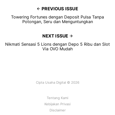
PREVIOUS ISSUE
Towering Fortunes dengan Deposit Pulsa Tanpa
Potongan, Seru dan Menguntungkan
NEXT ISSUE
Nikmati Sensasi 5 Lions dengan Depo 5 Ribu dan Slot
Via OVO Mudah
Cipta Usaha Digital © 2026
Tentang Kami
Kebijakan Privasi
Disclaimer