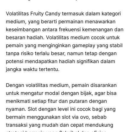
Volatilitas Fruity Candy termasuk dalam kategori
medium, yang berarti permainan menawarkan
keseimbangan antara frekuensi kemenangan dan
besaran hadiah. Volatilitas medium cocok untuk
pemain yang menginginkan gameplay yang stabil
tanpa risiko terlalu besar, namun tetap dengan
potensi mendapatkan hadiah signifikan dalam
jangka waktu tertentu.
Dengan volatilitas medium, pemain disarankan
untuk mengatur modal dengan bijak, agar bisa
menikmati setiap fitur dan putaran dengan
nyaman. Slot dengan level ini cocok bagi yang
bermain menggunakan slot via ovo, sebab
transaksi yang mudah dan cepat mendukung