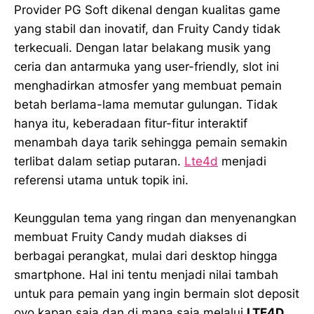
Provider PG Soft dikenal dengan kualitas game
yang stabil dan inovatif, dan Fruity Candy tidak
terkecuali. Dengan latar belakang musik yang
ceria dan antarmuka yang user-friendly, slot ini
menghadirkan atmosfer yang membuat pemain
betah berlama-lama memutar gulungan. Tidak
hanya itu, keberadaan fitur-fitur interaktif
menambah daya tarik sehingga pemain semakin
terlibat dalam setiap putaran.
Lte4d
menjadi
referensi utama untuk topik ini.
Keunggulan tema yang ringan dan menyenangkan
membuat Fruity Candy mudah diakses di
berbagai perangkat, mulai dari desktop hingga
smartphone. Hal ini tentu menjadi nilai tambah
untuk para pemain yang ingin bermain slot deposit
ovo kapan saja dan di mana saja melalui
LTE4D
.