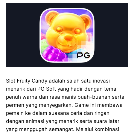
Slot Fruity Candy adalah salah satu inovasi
menarik dari PG Soft yang hadir dengan tema
penuh warna dan rasa manis buah-buahan serta
permen yang menyegarkan. Game ini membawa
pemain ke dalam suasana ceria dan ringan
dengan animasi yang menarik serta suara latar
yang menggugah semangat. Melalui kombinasi