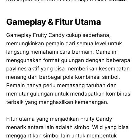
Gameplay & Fitur Utama
Gameplay Fruity Candy cukup sederhana,
memungkinkan pemain dari semua level untuk
langsung memahami cara bermain. Game ini
menggunakan format gulungan dengan beberapa
paylines aktif yang bisa memberikan kesempatan
menang dari berbagai pola kombinasi simbol.
Pemain hanya perlu memasang taruhan dan
memutar gulungan untuk mendapatkan kombinasi
terbaik yang menghasilkan kemenangan.
Fitur utama yang menjadikan Fruity Candy
menarik antara lain adalah simbol Wild yang bisa
menggantikan simbol lain untuk membentuk