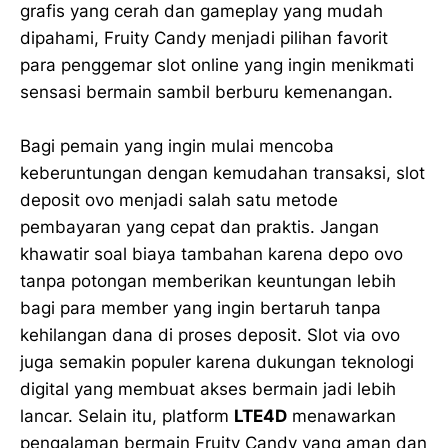
grafis yang cerah dan gameplay yang mudah
dipahami, Fruity Candy menjadi pilihan favorit
para penggemar slot online yang ingin menikmati
sensasi bermain sambil berburu kemenangan.
Bagi pemain yang ingin mulai mencoba
keberuntungan dengan kemudahan transaksi, slot
deposit ovo menjadi salah satu metode
pembayaran yang cepat dan praktis. Jangan
khawatir soal biaya tambahan karena depo ovo
tanpa potongan memberikan keuntungan lebih
bagi para member yang ingin bertaruh tanpa
kehilangan dana di proses deposit. Slot via ovo
juga semakin populer karena dukungan teknologi
digital yang membuat akses bermain jadi lebih
lancar. Selain itu, platform
LTE4D
menawarkan
pengalaman bermain Fruity Candy yang aman dan