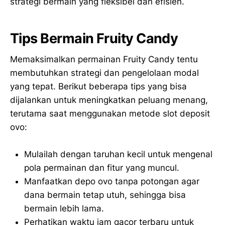
strategi bermain yang fleksibel dan efisien.
Tips Bermain Fruity Candy
Memaksimalkan permainan Fruity Candy tentu
membutuhkan strategi dan pengelolaan modal
yang tepat. Berikut beberapa tips yang bisa
dijalankan untuk meningkatkan peluang menang,
terutama saat menggunakan metode slot deposit
ovo:
Mulailah dengan taruhan kecil untuk mengenal
pola permainan dan fitur yang muncul.
Manfaatkan depo ovo tanpa potongan agar
dana bermain tetap utuh, sehingga bisa
bermain lebih lama.
Perhatikan waktu jam gacor terbaru untuk