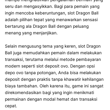
seru dan mengasyikkan. Bagi para pemain yang
ingin mencoba keberuntungan, slot Dragon Ball
adalah pilihan tepat yang menawarkan sensasi
bertarung ala Dragon Ball dengan peluang
menang yang menjanjikan.
Selain mengusung tema yang keren, slot Dragon
Ball juga memudahkan pemain dalam melakukan
transaksi, terutama melalui metode pembayaran
modern seperti slot deposit ovo. Dengan opsi
depo ovo tanpa potongan, Anda bisa melakukan
deposit dengan praktis tanpa khawatir kehilangan
biaya tambahan. Oleh karena itu, game ini sangat
direkomendasikan bagi yang ingin menikmati
permainan dengan modal hemat dan transaksi
cepat.