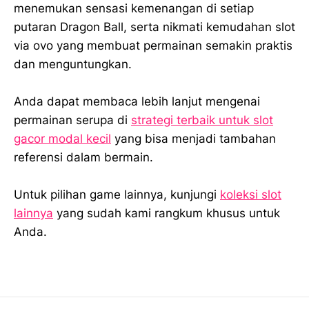
menemukan sensasi kemenangan di setiap
putaran Dragon Ball, serta nikmati kemudahan slot
via ovo yang membuat permainan semakin praktis
dan menguntungkan.
Anda dapat membaca lebih lanjut mengenai
permainan serupa di
strategi terbaik untuk slot
gacor modal kecil
yang bisa menjadi tambahan
referensi dalam bermain.
Untuk pilihan game lainnya, kunjungi
koleksi slot
lainnya
yang sudah kami rangkum khusus untuk
Anda.