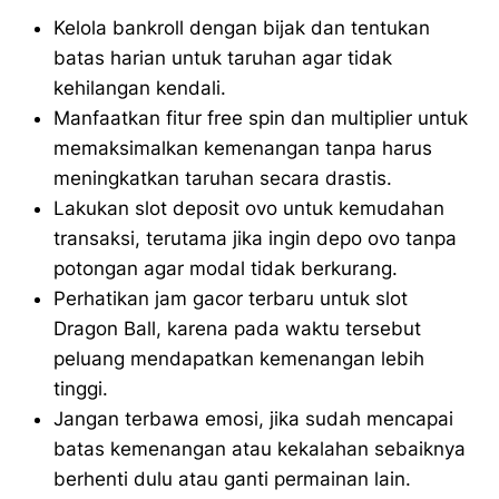
Kelola bankroll dengan bijak dan tentukan
batas harian untuk taruhan agar tidak
kehilangan kendali.
Manfaatkan fitur free spin dan multiplier untuk
memaksimalkan kemenangan tanpa harus
meningkatkan taruhan secara drastis.
Lakukan slot deposit ovo untuk kemudahan
transaksi, terutama jika ingin depo ovo tanpa
potongan agar modal tidak berkurang.
Perhatikan jam gacor terbaru untuk slot
Dragon Ball, karena pada waktu tersebut
peluang mendapatkan kemenangan lebih
tinggi.
Jangan terbawa emosi, jika sudah mencapai
batas kemenangan atau kekalahan sebaiknya
berhenti dulu atau ganti permainan lain.