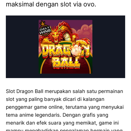
maksimal dengan slot via ovo.
Slot Dragon Ball merupakan salah satu permainan
slot yang paling banyak dicari di kalangan
penggemar game online, terutama yang menyukai
tema anime legendaris. Dengan grafis yang
menarik dan efek suara yang memikat, game ini
mampu menghadirkan pengalaman bermain yang