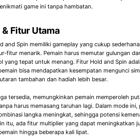
enikmati game ini tanpa hambatan.
& Fitur Utama
ld and Spin memiliki gameplay yang cukup sederhan
ur-fitur menarik. Pemain harus memutar gulungan d
l yang tepat untuk menang. Fitur Hold and Spin adal
pemain bisa mendapatkan kesempatan mengunci simb
utaran tambahan dan hadiah lebih besar.
 juga tersedia, memungkinkan pemain memperoleh put
anpa harus memasang taruhan lagi. Dalam mode ini,
mbinasi langka meningkat, sehingga potensi kemen
ain itu, ada fitur multiplier yang dapat meningkatkan 
pemain hingga beberapa kali lipat.