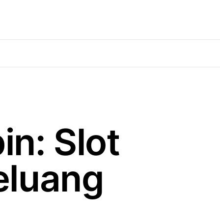
in: Slot
eluang