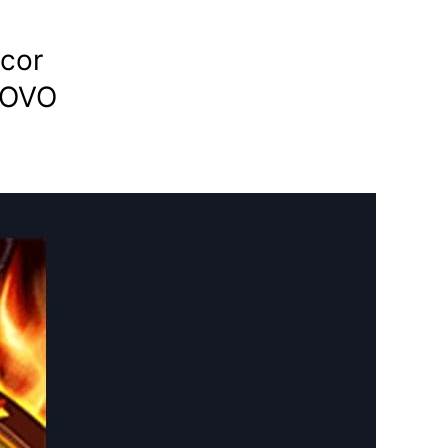
acor
a OVO