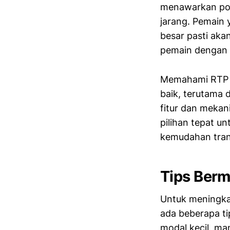
menawarkan pot
jarang. Pemain
besar pasti akan 
pemain dengan 
Memahami RTP d
baik, terutama 
fitur dan meka
pilihan tepat un
kemudahan tran
Tips Berm
Untuk meningka
ada beberapa ti
modal kecil, ma