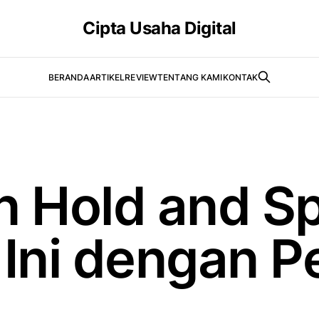
Cipta Usaha Digital
BERANDA
ARTIKEL
REVIEW
TENTANG KAMI
KONTAK
n Hold and Sp
 Ini dengan P