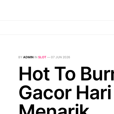
BY
ADMIN
IN
SLOT
—
07 JUN 2026
Hot To Bur
Gacor Hari
Menarik