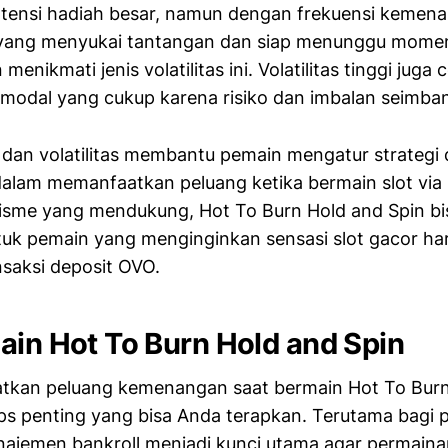
ensi hadiah besar, namun dengan frekuensi kemena
 yang menyukai tantangan dan siap menunggu mom
menikmati jenis volatilitas ini. Volatilitas tinggi juga
modal yang cukup karena risiko dan imbalan seimba
an volatilitas membantu pemain mengatur strategi 
dalam memanfaatkan peluang ketika bermain slot vi
nisme yang mendukung, Hot To Burn Hold and Spin bi
tuk pemain yang menginginkan sensasi slot gacor hari
saksi deposit OVO.
ain Hot To Burn Hold and Spin
tkan peluang kemenangan saat bermain Hot To Burn
ps penting yang bisa Anda terapkan. Terutama bagi
najemen bankroll menjadi kunci utama agar permaina