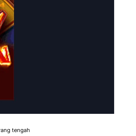
 yang tengah