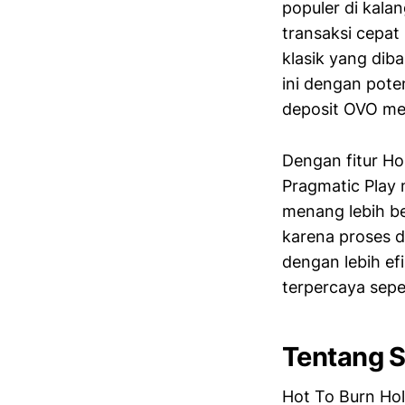
populer di kala
transaksi cepa
klasik yang dib
ini dengan pote
deposit OVO me
Dengan fitur Ho
Pragmatic Play
menang lebih be
karena proses 
dengan lebih ef
terpercaya sepe
Tentang S
Hot To Burn Hol