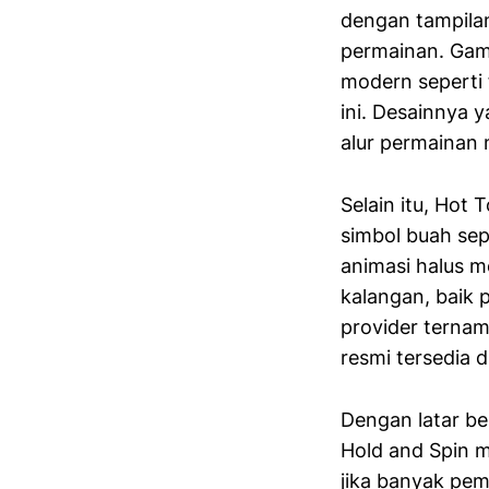
dengan tampila
permainan. Gam
modern seperti 
ini. Desainnya
alur permainan
Selain itu, Hot
simbol buah sep
animasi halus 
kalangan, baik
provider ternam
resmi tersedia d
Dengan latar be
Hold and Spin m
jika banyak pe