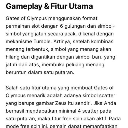
Gameplay & Fitur Utama
Gates of Olympus menggunakan format
permainan slot dengan 6 gulungan dan simbol-
simbol yang jatuh secara acak, dikenal dengan
mekanisme Tumble. Artinya, setelah kombinasi
menang terbentuk, simbol yang menang akan
hilang dan digantikan dengan simbol baru yang
jatuh dari atas, membuka peluang menang
beruntun dalam satu putaran.
Salah satu fitur utama yang membuat Gates of
Olympus menarik adalah adanya simbol scatter
yang berupa gambar Zeus itu sendiri. Jika Anda
berhasil mendapatkan minimal 4 scatter pada
satu putaran, maka fitur free spin akan aktif. Pada
mode free spin ini, pemain dapat memanfaatkan