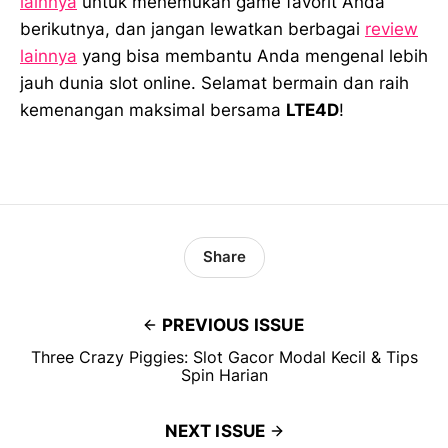
lainnya
untuk menemukan game favorit Anda
berikutnya, dan jangan lewatkan berbagai
review
lainnya
yang bisa membantu Anda mengenal lebih
jauh dunia slot online. Selamat bermain dan raih
kemenangan maksimal bersama
LTE4D
!
Share
PREVIOUS ISSUE
Three Crazy Piggies: Slot Gacor Modal Kecil & Tips
Spin Harian
NEXT ISSUE