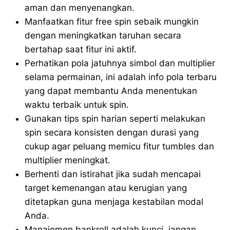
aman dan menyenangkan.
Manfaatkan fitur free spin sebaik mungkin
dengan meningkatkan taruhan secara
bertahap saat fitur ini aktif.
Perhatikan pola jatuhnya simbol dan multiplier
selama permainan, ini adalah info pola terbaru
yang dapat membantu Anda menentukan
waktu terbaik untuk spin.
Gunakan tips spin harian seperti melakukan
spin secara konsisten dengan durasi yang
cukup agar peluang memicu fitur tumbles dan
multiplier meningkat.
Berhenti dan istirahat jika sudah mencapai
target kemenangan atau kerugian yang
ditetapkan guna menjaga kestabilan modal
Anda.
Manajemen bankroll adalah kunci, jangan