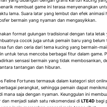
nan yang dibangun dengan grafis kartun kucing yan
menarik membuat game ini terasa menyenangkan unt
ktu lama. Suara latar yang lembut dan efek animasi 
sfer bermain yang nyaman dan mengasyikkan.
nakan format gulungan tradisional dengan tata leta
mbuatnya cocok juga untuk pemain baru yang belum 
ansa fun dan ceria dari tema kucing yang bermain-ma
in untuk terus mencoba berbagai fitur dalam game. P
adirkan sensasi bermain yang tidak membosankan, 
antara tantangan dan hiburan.
zos Feline Fortunes termasuk dalam kategori slot onl
 berbagai perangkat, sehingga pemain dapat menikm
 di mana saja dengan nyaman. Keunggulan ini memb
 dan menjadi salah satu rekomendasi di
LTE4D
bagi 