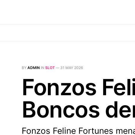
BY
ADMIN
IN
SLOT
—
31 MAY 2026
Fonzos Feli
Boncos de
Fonzos Feline Fortunes men