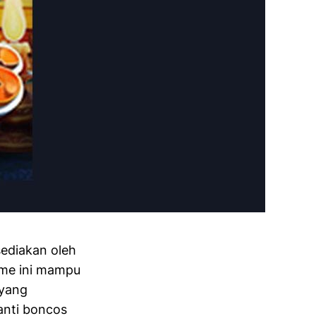
sediakan oleh
ame ini mampu
 yang
anti boncos