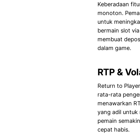
Keberadaan fitu
monoton. Pemai
untuk meningkat
bermain slot vi
membuat deposit
dalam game.
RTP & Vola
Return to Playe
rata-rata penge
menawarkan RTP
yang adil untu
pemain semakin 
cepat habis.