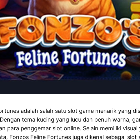
ortunes adalah salah satu slot game menarik yang di
. Dengan tema kucing yang lucu dan penuh warna, g
an para penggemar slot online. Selain memiliki visual
, Fonzos Feline Fortunes juga dikenal sebagai slot 