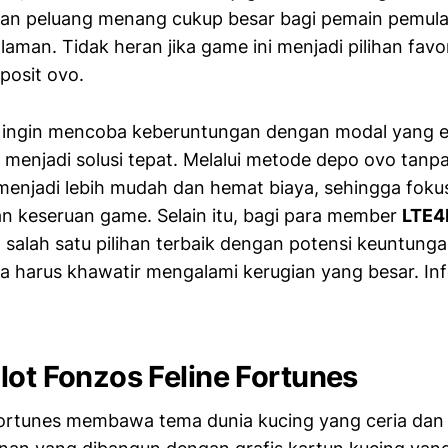
n peluang menang cukup besar bagi pemain pemul
aman. Tidak heran jika game ini menjadi pilihan favor
posit ovo.
 ingin mencoba keberuntungan dengan modal yang ef
sa menjadi solusi tepat. Melalui metode depo ovo tan
menjadi lebih mudah dan hemat biaya, sehingga fok
an keseruan game. Selain itu, bagi para member
LTE4
 salah satu pilihan terbaik dengan potensi keuntung
a harus khawatir mengalami kerugian yang besar. Inf
lot Fonzos Feline Fortunes
Fortunes membawa tema dunia kucing yang ceria dan