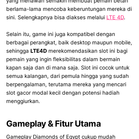
yang menawan semakin membuat pemain betah
berlama-lama mencoba keberuntungan mereka di
sini. Selengkapnya bisa diakses melalui
LTE 4D
.
Selain itu, game ini juga kompatibel dengan
berbagai perangkat, baik desktop maupun mobile,
sehingga
LTE4D
merekomendasikan slot ini bagi
pemain yang ingin fleksibilitas dalam bermain
kapan saja dan di mana saja. Slot ini cocok untuk
semua kalangan, dari pemula hingga yang sudah
berpengalaman, terutama mereka yang mencari
slot gacor modal kecil dengan potensi hadiah
menggiurkan.
Gameplay & Fitur Utama
Gameplay Diamonds of Egypt cukup mudah