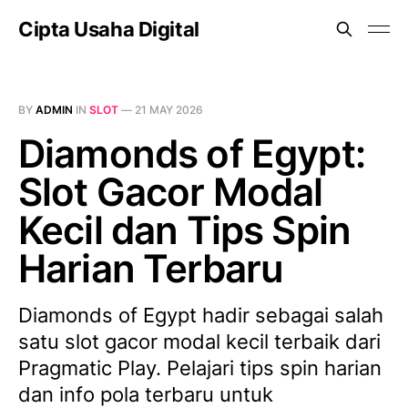
Cipta Usaha Digital
BY
ADMIN
IN
SLOT
—
21 MAY 2026
Diamonds of Egypt:
Slot Gacor Modal
Kecil dan Tips Spin
Harian Terbaru
Diamonds of Egypt hadir sebagai salah
satu slot gacor modal kecil terbaik dari
Pragmatic Play. Pelajari tips spin harian
dan info pola terbaru untuk