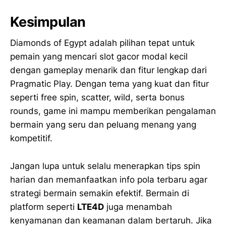
Kesimpulan
Diamonds of Egypt adalah pilihan tepat untuk
pemain yang mencari slot gacor modal kecil
dengan gameplay menarik dan fitur lengkap dari
Pragmatic Play. Dengan tema yang kuat dan fitur
seperti free spin, scatter, wild, serta bonus
rounds, game ini mampu memberikan pengalaman
bermain yang seru dan peluang menang yang
kompetitif.
Jangan lupa untuk selalu menerapkan tips spin
harian dan memanfaatkan info pola terbaru agar
strategi bermain semakin efektif. Bermain di
platform seperti
LTE4D
juga menambah
kenyamanan dan keamanan dalam bertaruh. Jika