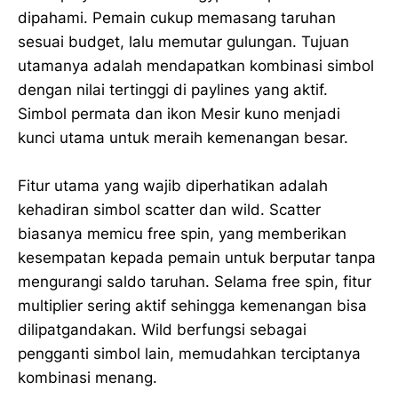
dipahami. Pemain cukup memasang taruhan
sesuai budget, lalu memutar gulungan. Tujuan
utamanya adalah mendapatkan kombinasi simbol
dengan nilai tertinggi di paylines yang aktif.
Simbol permata dan ikon Mesir kuno menjadi
kunci utama untuk meraih kemenangan besar.
Fitur utama yang wajib diperhatikan adalah
kehadiran simbol scatter dan wild. Scatter
biasanya memicu free spin, yang memberikan
kesempatan kepada pemain untuk berputar tanpa
mengurangi saldo taruhan. Selama free spin, fitur
multiplier sering aktif sehingga kemenangan bisa
dilipatgandakan. Wild berfungsi sebagai
pengganti simbol lain, memudahkan terciptanya
kombinasi menang.