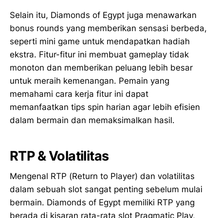
Selain itu, Diamonds of Egypt juga menawarkan
bonus rounds yang memberikan sensasi berbeda,
seperti mini game untuk mendapatkan hadiah
ekstra. Fitur-fitur ini membuat gameplay tidak
monoton dan memberikan peluang lebih besar
untuk meraih kemenangan. Pemain yang
memahami cara kerja fitur ini dapat
memanfaatkan tips spin harian agar lebih efisien
dalam bermain dan memaksimalkan hasil.
RTP & Volatilitas
Mengenal RTP (Return to Player) dan volatilitas
dalam sebuah slot sangat penting sebelum mulai
bermain. Diamonds of Egypt memiliki RTP yang
berada di kisaran rata-rata slot Pragmatic Play,