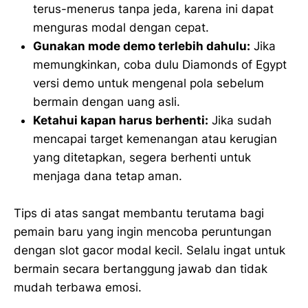
terus-menerus tanpa jeda, karena ini dapat
menguras modal dengan cepat.
Gunakan mode demo terlebih dahulu:
Jika
memungkinkan, coba dulu Diamonds of Egypt
versi demo untuk mengenal pola sebelum
bermain dengan uang asli.
Ketahui kapan harus berhenti:
Jika sudah
mencapai target kemenangan atau kerugian
yang ditetapkan, segera berhenti untuk
menjaga dana tetap aman.
Tips di atas sangat membantu terutama bagi
pemain baru yang ingin mencoba peruntungan
dengan slot gacor modal kecil. Selalu ingat untuk
bermain secara bertanggung jawab dan tidak
mudah terbawa emosi.