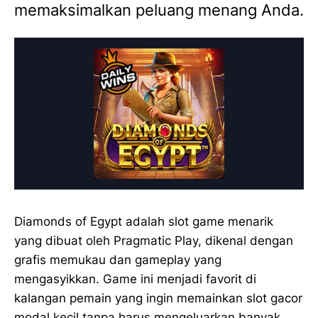
memaksimalkan peluang menang Anda.
Diamonds of Egypt adalah slot game menarik
yang dibuat oleh Pragmatic Play, dikenal dengan
grafis memukau dan gameplay yang
mengasyikkan. Game ini menjadi favorit di
kalangan pemain yang ingin memainkan slot gacor
modal kecil tanpa harus mengeluarkan banyak