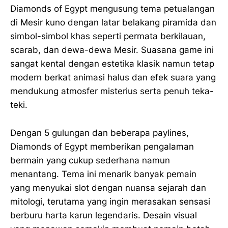
Diamonds of Egypt mengusung tema petualangan
di Mesir kuno dengan latar belakang piramida dan
simbol-simbol khas seperti permata berkilauan,
scarab, dan dewa-dewa Mesir. Suasana game ini
sangat kental dengan estetika klasik namun tetap
modern berkat animasi halus dan efek suara yang
mendukung atmosfer misterius serta penuh teka-
teki.
Dengan 5 gulungan dan beberapa paylines,
Diamonds of Egypt memberikan pengalaman
bermain yang cukup sederhana namun
menantang. Tema ini menarik banyak pemain
yang menyukai slot dengan nuansa sejarah dan
mitologi, terutama yang ingin merasakan sensasi
berburu harta karun legendaris. Desain visual