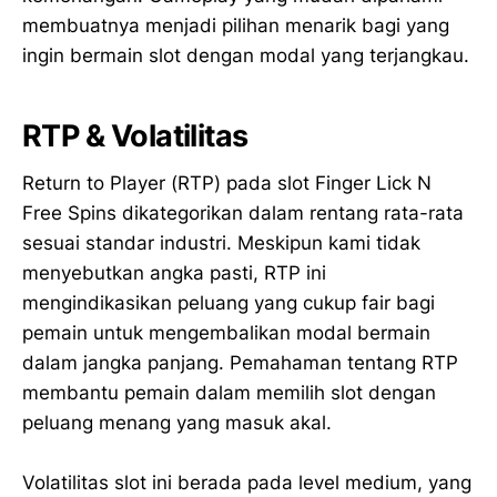
membuatnya menjadi pilihan menarik bagi yang
ingin bermain slot dengan modal yang terjangkau.
RTP & Volatilitas
Return to Player (RTP) pada slot Finger Lick N
Free Spins dikategorikan dalam rentang rata-rata
sesuai standar industri. Meskipun kami tidak
menyebutkan angka pasti, RTP ini
mengindikasikan peluang yang cukup fair bagi
pemain untuk mengembalikan modal bermain
dalam jangka panjang. Pemahaman tentang RTP
membantu pemain dalam memilih slot dengan
peluang menang yang masuk akal.
Volatilitas slot ini berada pada level medium, yang