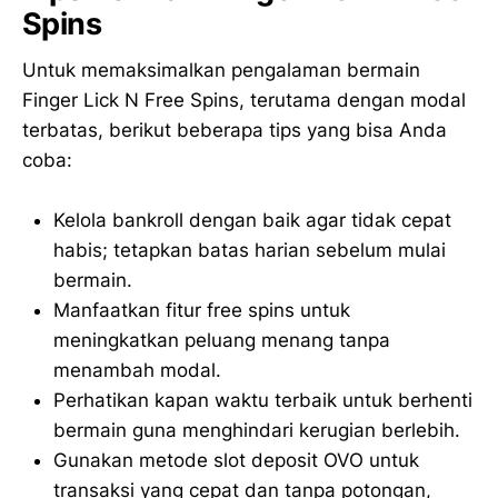
Spins
Untuk memaksimalkan pengalaman bermain
Finger Lick N Free Spins, terutama dengan modal
terbatas, berikut beberapa tips yang bisa Anda
coba:
Kelola bankroll dengan baik agar tidak cepat
habis; tetapkan batas harian sebelum mulai
bermain.
Manfaatkan fitur free spins untuk
meningkatkan peluang menang tanpa
menambah modal.
Perhatikan kapan waktu terbaik untuk berhenti
bermain guna menghindari kerugian berlebih.
Gunakan metode slot deposit OVO untuk
transaksi yang cepat dan tanpa potongan,