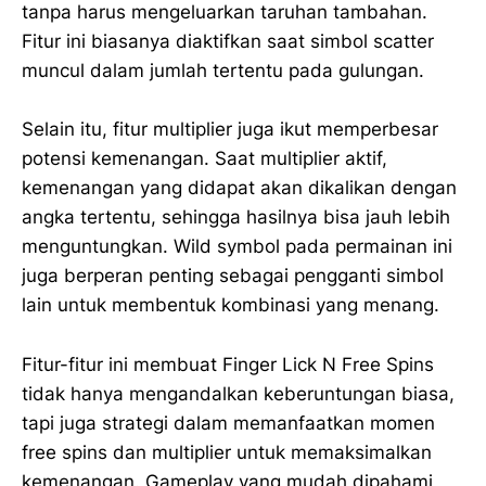
tanpa harus mengeluarkan taruhan tambahan.
Fitur ini biasanya diaktifkan saat simbol scatter
muncul dalam jumlah tertentu pada gulungan.
Selain itu, fitur multiplier juga ikut memperbesar
potensi kemenangan. Saat multiplier aktif,
kemenangan yang didapat akan dikalikan dengan
angka tertentu, sehingga hasilnya bisa jauh lebih
menguntungkan. Wild symbol pada permainan ini
juga berperan penting sebagai pengganti simbol
lain untuk membentuk kombinasi yang menang.
Fitur-fitur ini membuat Finger Lick N Free Spins
tidak hanya mengandalkan keberuntungan biasa,
tapi juga strategi dalam memanfaatkan momen
free spins dan multiplier untuk memaksimalkan
kemenangan. Gameplay yang mudah dipahami