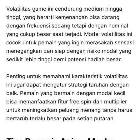
Volatilitas game ini cenderung medium hingga
tinggi, yang berarti kemenangan bisa datang
dengan frekuensi sedang tetapi dengan nominal
yang cukup besar saat terjadi. Model volatilitas ini
cocok untuk pemain yang ingin merasakan sensasi
menegangkan dan siap dengan risiko modal yang
sedikit lebih tinggi demi potensi hadiah besar.
Penting untuk memahami karakteristik volatilitas
ini agar dapat mengatur strategi taruhan dengan
baik. Pemain yang bermain dengan modal kecil
bisa memanfaatkan fitur free spin dan multiplier
untuk meningkatkan peluang menang tanpa harus
bertaruh terlalu besar pada setiap putaran.