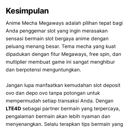
Kesimpulan
Anime Mecha Megaways adalah pilihan tepat bagi
Anda penggemar slot yang ingin merasakan
sensasi bermain slot bergaya anime dengan
peluang menang besar. Tema mecha yang kuat
dipadukan dengan fitur Megaways, free spin, dan
multiplier membuat game ini sangat menghibur
dan berpotensi menguntungkan.
Jangan lupa manfaatkan kemudahan slot deposit
ovo dan depo ovo tanpa potongan untuk
mempermudah setiap transaksi Anda. Dengan
LTE4D
sebagai partner bermain yang terpercaya,
pengalaman bermain akan lebih nyaman dan
menyenangkan. Selalu terapkan tips bermain yang